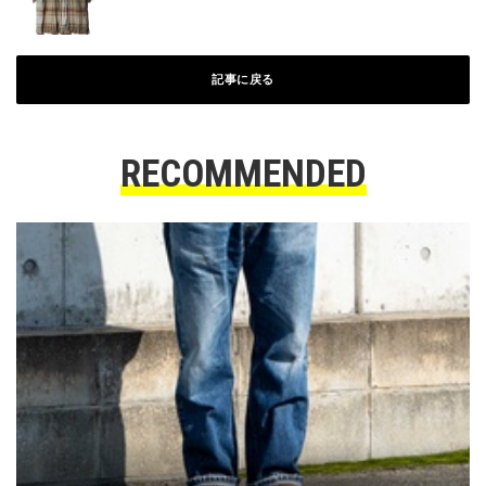
記事に戻る
RECOMMENDED