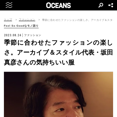
トップ
ファッション
季節に合わせたファッションの楽しさ。アーカイブ＆スタイ
Feel So Goodなモノ語り
2023.08.24
ファッション
季節に合わせたファッションの楽し
さ。アーカイブ＆スタイル代表・坂田
真彦さんの気持ちいい服