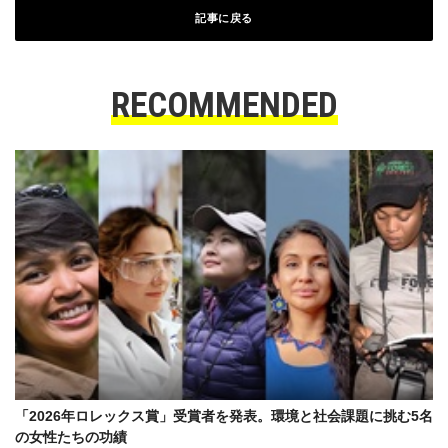
記事に戻る
RECOMMENDED
「2026年ロレックス賞」受賞者を発表。環境と社会課題に挑む5名
の女性たちの功績