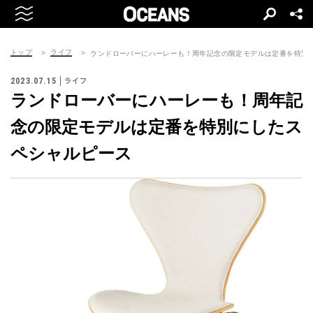
トップ
ライフ
ランドローバーにハーレーも！周年記念の限定モデルは定番を特別
2023.07.15
ライフ
ランドローバーにハーレーも！周年記
念の限定モデルは定番を特別にしたス
ペシャルピース