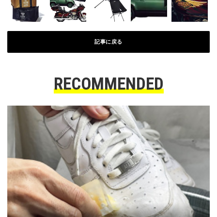
記事に戻る
RECOMMENDED