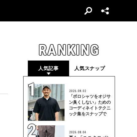
RANKING
人気記事
人気スナップ
2026.08.02
「ポロシャツをオジサ
ン臭くしない」ための
コーディネイトテクニ
ック集をスナップで
2026.08.04