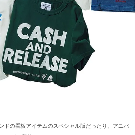
ンドの看板アイテムのスペシャル版だったり、アニバ