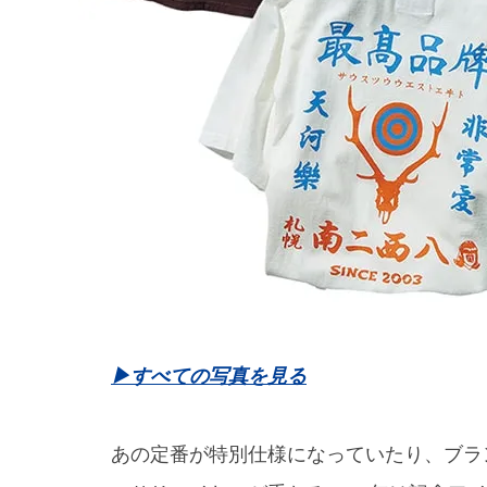
▶︎すべての写真を見る
あの定番が特別仕様になっていたり、ブラ