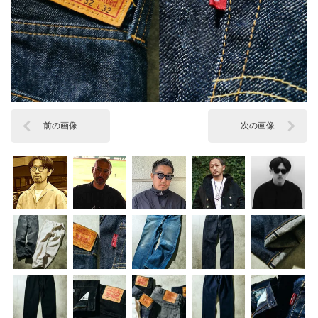
前の画像
次の画像