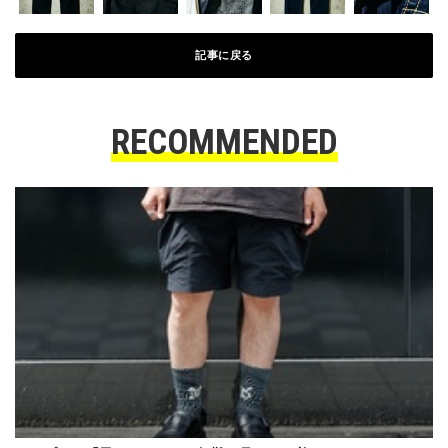
記事に戻る
RECOMMENDED