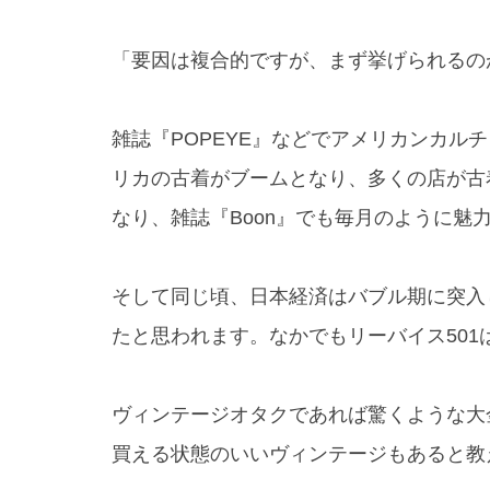
「要因は複合的ですが、まず挙げられるのが
雑誌『POPEYE』などでアメリカンカル
リカの古着がブームとなり、多くの店が古
なり、雑誌『Boon』でも毎月のように魅
そして同じ頃、日本経済はバブル期に突入
たと思われます。なかでもリーバイス50
ヴィンテージオタクであれば驚くような大
買える状態のいいヴィンテージもあると教