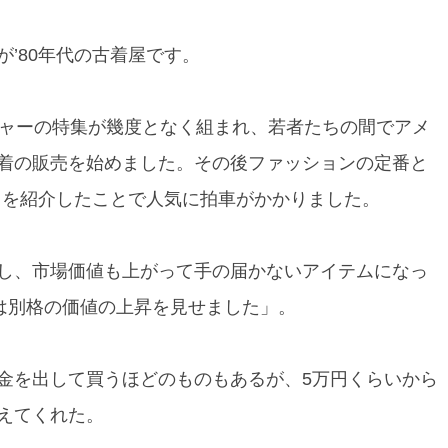
’80年代の古着屋です。
チャーの特集が幾度となく組まれ、若者たちの間でアメ
着の販売を始めました。その後ファッションの定番と
力を紹介したことで人気に拍車がかかりました。
し、市場価値も上がって手の届かないアイテムになっ
1は別格の価値の上昇を見せました」。
金を出して買うほどのものもあるが、5万円くらいから
えてくれた。