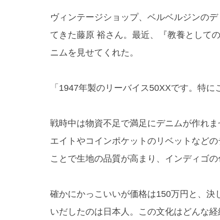
ヴィンテージショップ、ベルベルジンのデ
てきた藤原 裕さん。最近、『教養としての
ニムを見せてくれた。
「1947年製のリーバイス50XXです。
戦時中は物資不足で満足にデニムが作れま
エイトやコインポケットのリベットなどの
ことで生地の品質が高まり、インディゴの
確かにかっこいいが価格は150万円と、
いだしたのは日本人。この文化はどんな経