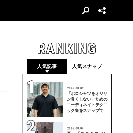
RANKING
人気記事
人気スナップ
2026.08.02
「ポロシャツをオジサ
ン臭くしない」ための
コーディネイトテクニ
ック集をスナップで
2026.08.04