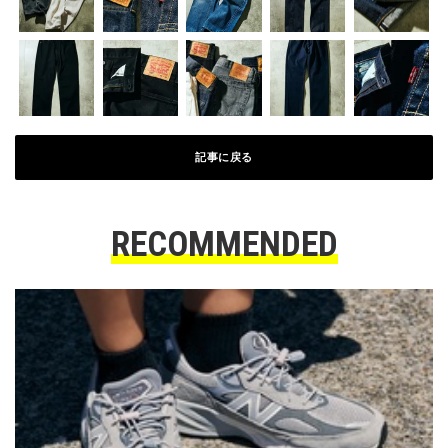
記事に戻る
RECOMMENDED