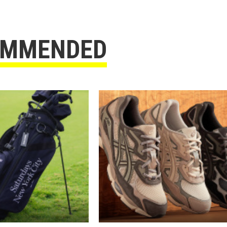
OMMENDED