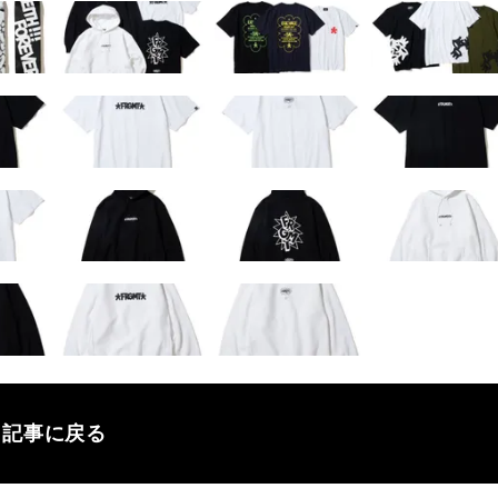
記事に戻る