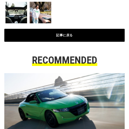
記事に戻る
RECOMMENDED