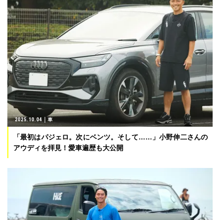
2025.10.04
車
「最初はパジェロ。次にベンツ。そして……」小野伸二さんの
アウディを拝見！愛車遍歴も大公開