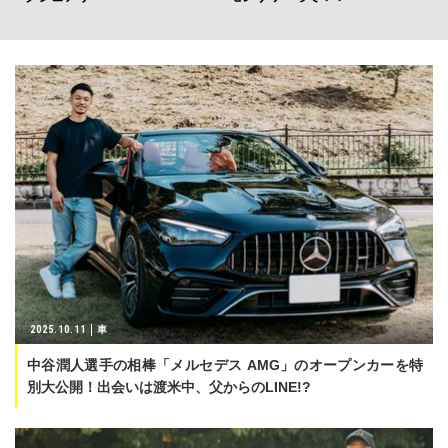
2025.10.11
車
中谷潤人選手の相棒「メルセデス AMG」のオープンカーを特
別大公開！出会いは渡米中、父からのLINE!?