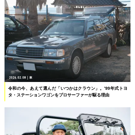
2026.02.08
車
令和の今、あえて選んだ「いつかはクラウン」。’99年式トヨ
タ・ステーションワゴンをプロサーファーが駆る理由