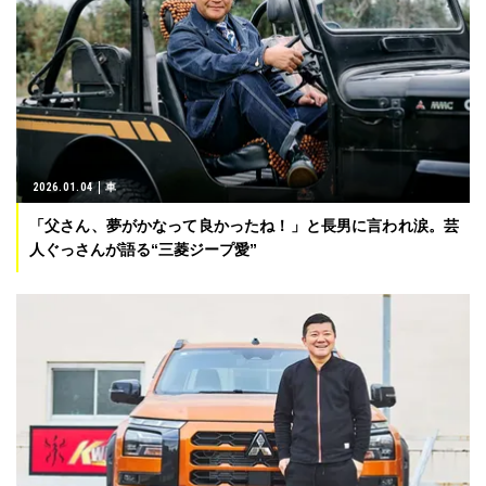
2026.01.04
車
「父さん、夢がかなって良かったね！」と長男に言われ涙。芸
人ぐっさんが語る“三菱ジープ愛”