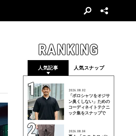
RANKING
人気記事
人気スナップ
2026.08.02
「ポロシャツをオジサ
ン臭くしない」ための
コーディネイトテクニ
ック集をスナップで
2026.08.04