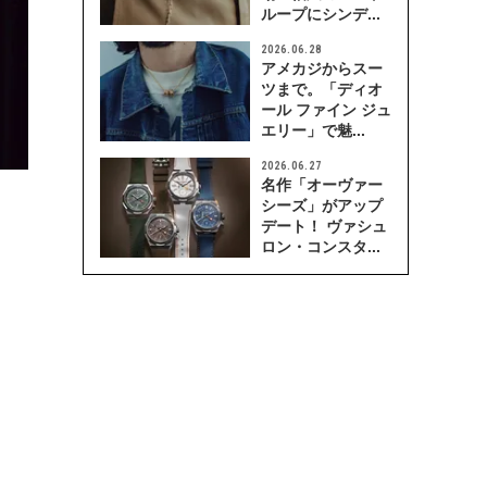
ループにシンデ...
2026.06.28
アメカジからスー
ツまで。「ディオ
ール ファイン ジュ
エリー」で魅...
2026.06.27
名作「オーヴァー
シーズ」がアップ
デート！ ヴァシュ
ロン・コンスタ...