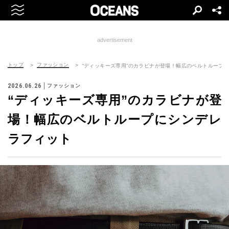
advertisement
トップ
ファッション
“ディッキーズ専用”のカラビナが登場！幅広のベルトループ
2026.06.26
ファッション
“ディッキーズ専用”のカラビナが登
場！幅広のベルトループにシンデレ
ラフィット