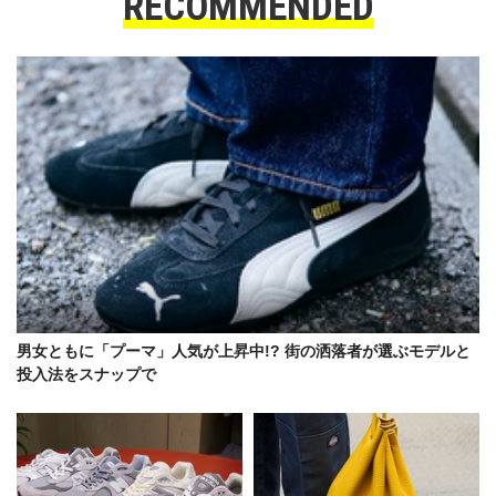
RECOMMENDED
男女ともに「プーマ」人気が上昇中!? 街の洒落者が選ぶモデルと
投入法をスナップで