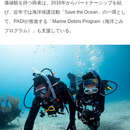
価値観を持つ両者は、2016年からパートナーシップを結
び、近年では海洋保護活動「Save the Ocean」の一環とし
て、PADIが推進する「Marine Debris Program（海洋ごみ
プログラム）」も支援している。