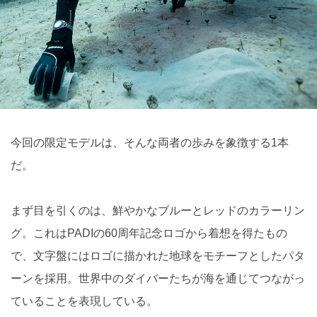
今回の限定モデルは、そんな両者の歩みを象徴する1本
だ。
まず目を引くのは、鮮やかなブルーとレッドのカラーリン
グ。これはPADIの60周年記念ロゴから着想を得たもの
で、文字盤にはロゴに描かれた地球をモチーフとしたパタ
ーンを採用。世界中のダイバーたちが海を通じてつながっ
ていることを表現している。