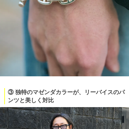
③ 独特のマゼンダカラーが、リーバイスのパ
ンツと美しく対比