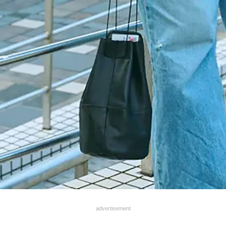
advertisement