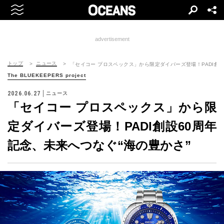
advertisement
トップ
ニュース
「セイコー プロスペックス」から限定ダイバーズ登場！PADI創設
The BLUEKEEPERS project
2026.06.27
ニュース
「セイコー プロスペックス」から限
定ダイバーズ登場！PADI創設60周年
記念、未来へつなぐ“海の豊かさ”