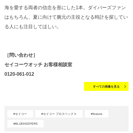
海を愛する両者の信念を形にした1本。ダイバーズファン
はもちろん、夏に向けて腕元の主役となる時計を探してい
る人にも注目してほしい。
［問い合わせ］
セイコーウオッチ お客様相談室
0120-061-012
すべての画像を見る
#セイコー
#セイコー プロスペックス
#feature
#BLUEKEEPERS