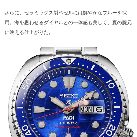
さらに、セラミックス製ベゼルには鮮やかなブルーを採
用。海を思わせるダイヤルとの一体感も美しく、夏の腕元
に映える仕上がりだ。