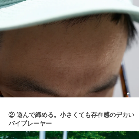
② 遊んで締める。小さくても存在感のデカい
バイプレーヤー