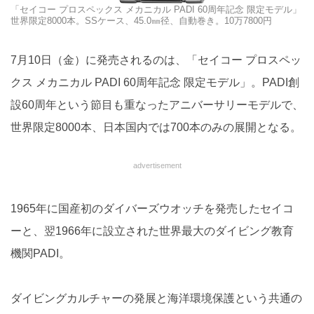
「セイコー プロスペックス メカニカル PADI 60周年記念 限定モデル」
世界限定8000本。SSケース、45.0㎜径、自動巻き。10万7800円
7月10日（金）に発売されるのは、「セイコー プロスペッ
クス メカニカル PADI 60周年記念 限定モデル」。PADI創
設60周年という節目も重なったアニバーサリーモデルで、
世界限定8000本、日本国内では700本のみの展開となる。
advertisement
1965年に国産初のダイバーズウオッチを発売したセイコ
ーと、翌1966年に設立された世界最大のダイビング教育
機関PADI。
ダイビングカルチャーの発展と海洋環境保護という共通の