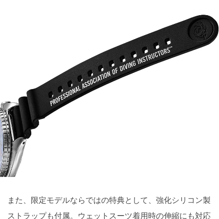
また、限定モデルならではの特典として、強化シリコン製
ストラップも付属。ウェットスーツ着用時の伸縮にも対応