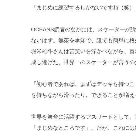
「まじめに練習するしかないですね（笑）
OCEANS読者のなかには、スケーターが
ないはず。無茶を承知で、誰でも簡単に格
堀米雄斗さんは苦笑いを浮かべながら、冒
成し遂げた、世界一のスケーターが言うの
「初心者であれば、まずはデッキを持つこ
を持ちながら滑ったり。できることが増え
世界を舞台に活躍するアスリートとして、
「まじめなところです」。だが、これには