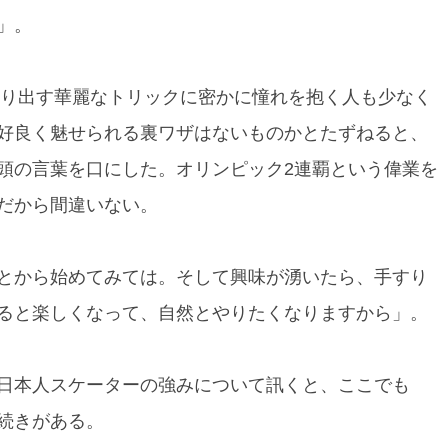
」。
繰り出す華麗なトリックに密かに憧れを抱く人も少なく
好良く魅せられる裏ワザはないものかとたずねると、
頭の言葉を口にした。オリンピック2連覇という偉業を
だから間違いない。
とから始めてみては。そして興味が湧いたら、手すり
ると楽しくなって、自然とやりたくなりますから」。
日本人スケーターの強みについて訊くと、ここでも
続きがある。