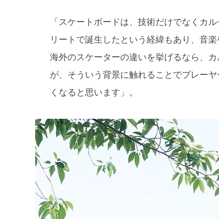
「スケートボードは、技術だけでなくカルチ
リートで誕生したという経緯もあり、音楽
海外のスケーターの違いを挙げるなら、カ
が、そういう背景に触れることでプレーヤ
くなると思います」。