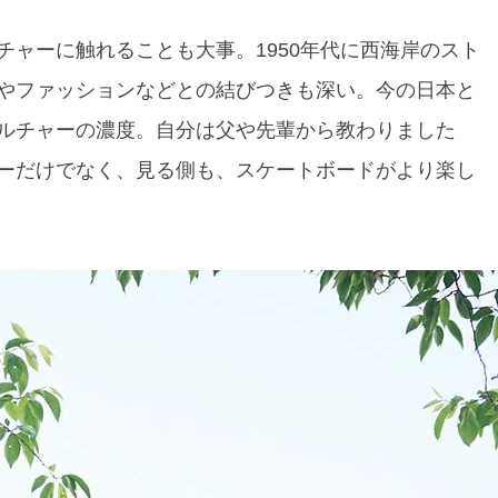
ャーに触れることも大事。1950年代に西海岸のスト
やファッションなどとの結びつきも深い。今の日本と
ルチャーの濃度。自分は父や先輩から教わりました
ーだけでなく、見る側も、スケートボードがより楽し