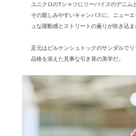
ユニクロのTシャツにリーバイスのデニム
その親しみやすいキャンバスに、ニューエ
ュな躍動感とストリートの薫りが吹き込ま
足元はビルケンシュトックのサンダルでリ
品格を添えた見事な引き算の美学だ。