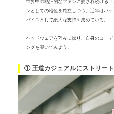
世界中の熱狂的なファンに愛され続ける「
ンとしての地位を確立しつつ、近年はバケ
パイスとして絶大な支持を集めている。
ヘッドウェアを巧みに操り、自身のコーデ
ングを覗いてみよう。
① 王道カジュアルにストリー