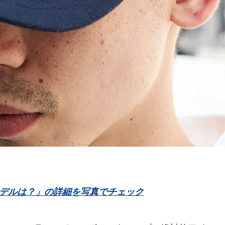
モデルは？」の詳細を写真でチェック