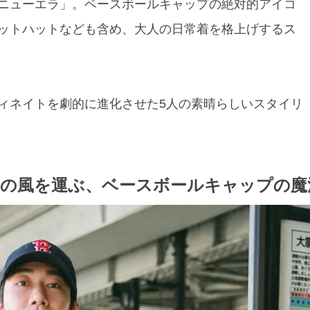
ニューエラ」。ベースボールキャップの絶対的アイコ
ットハットなども含め、大人の日常着を格上げするス
ィネイトを劇的に進化させた5人の素晴らしいスタイリ
トの風を運ぶ、ベースボールキャップの魔