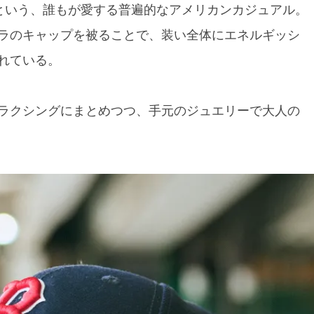
という、誰もが愛する普遍的なアメリカンカジュアル。
ラのキャップを被ることで、装い全体にエネルギッシ
れている。
ラクシングにまとめつつ、手元のジュエリーで大人の