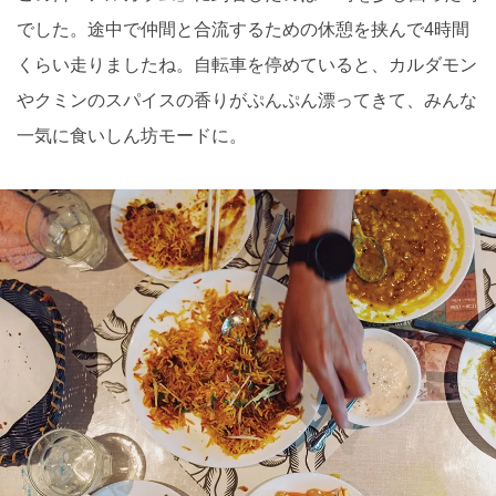
でした。途中で仲間と合流するための休憩を挟んで4時間
くらい走りましたね。自転車を停めていると、カルダモン
やクミンのスパイスの香りがぷんぷん漂ってきて、みんな
一気に食いしん坊モードに。