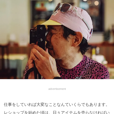
advertisement
仕事をしていれば大変なことなんていくらでもあります。
レショップを始めた頃は、日々アイテムを売らなければい