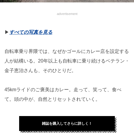
advertisement
▶︎
すべての写真を見る
自転車乗り界隈では、なぜかゴールにカレー店を設定する
人が結構いる。20年以上も自転車に乗り続けるベテラン・
金子恵治さんも、そのひとりだ。
45kmライドのご褒美はカレー。走って、笑って、食べ
て。頭の中が、自然とリセットされていく。
雑誌を購入してさらに詳しく！