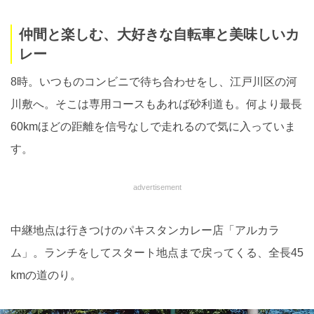
仲間と楽しむ、大好きな自転車と美味しいカ
レー
8時。いつものコンビニで待ち合わせをし、江戸川区の河
川敷へ。そこは専用コースもあれば砂利道も。何より最長
60kmほどの距離を信号なしで走れるので気に入っていま
す。
advertisement
中継地点は行きつけのパキスタンカレー店「アルカラ
ム」。ランチをしてスタート地点まで戻ってくる、全長45
kmの道のり。