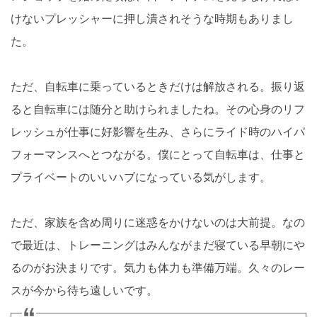
けないプレッシャーに押し潰されそうな時期もありまし
た。
ただ、自転車に乗っているときだけは解放される。振り返
ると自転車には随分と助けられましたね。その心身のリフ
レッシュが仕事に好影響を生み、さらにライド時のハイパ
フォーマンスへとつながる。僕にとって自転車は、仕事と
プライベートのいいハブになっている気がします。
ただ、家族を含め周りに迷惑をかけないのは大前提。なの
で最近は、トレーニングはみんながまだ寝ている早朝にや
るのがお決まりです。気力も体力も準備万端。久々のレー
スが今から待ち遠しいです。