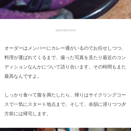
advertisement
オーダーはメンバーにカレー通がいるのでお任せしつつ、
料理が運ばれてくるまで、撮った写真を見たり最近のコン
ディションなんかについて語り合います。その時間もまた
最高なんですよ。
しっかり食べて腹を満たしたら、帰りはサイクリングコー
スで一気にスタート地点まで。そして、余韻に浸りつつ夕
方前には帰宅します。