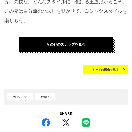
算」の技だ。どんなスタイルにも化ける王道だからこそ、
この夏は自分流のハズしを効かせて、白シャツスタイルを
楽しもう。
その他のスナップを見る
すべての画像を見る
#白シャツ
#snap
SHARE