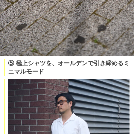
⑤ 極上シャツを、オールデンで引き締めるミ
ニマルモード