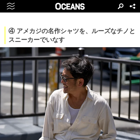
④ アメカジの名作シャツを、ルーズなチノと
スニーカーでいなす