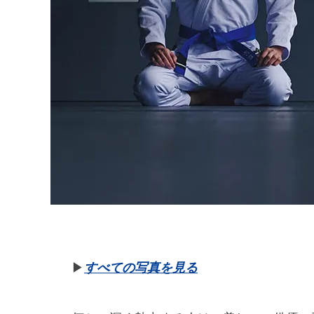
▶︎
すべての写真を見る