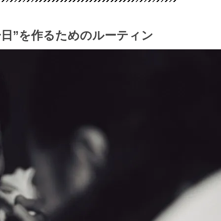
一日”を作るためのルーティン