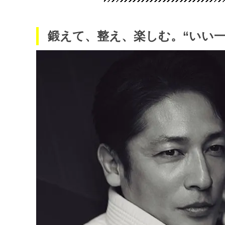
鍛えて、整え、楽しむ。“いい