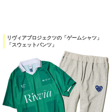
リヴィアプロジェクツの「ゲームシャツ」
「スウェットパンツ」