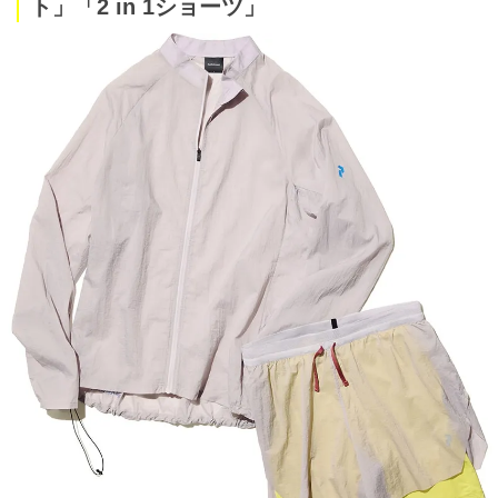
ト」「2 in 1ショーツ」