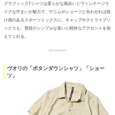
グラフィックTシャツは柔らかな風合いとヴィンテージラ
イクな佇まいが魅力で、デニムやショーツと合わせれば抜
け感のあるスポーツミックスに。キャップやストライプソ
ックスも、普段のシンプルな装いに軽快なアクセントを加
えてくれる。
advertisement
ヴオリの「ボタンダウンシャツ」「ショー
ツ」