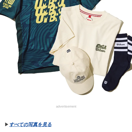
advertisement
▶︎
すべての写真を見る