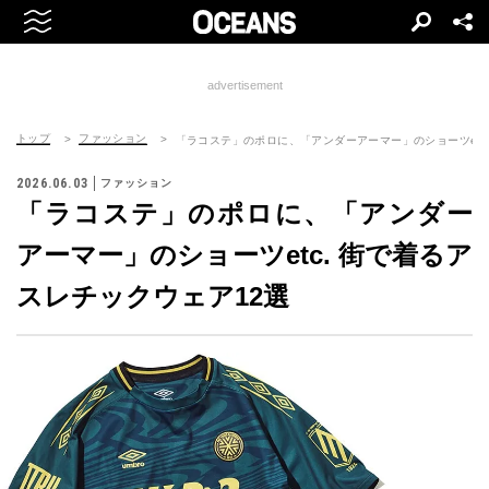
advertisement
トップ
ファッション
「ラコステ」のポロに、「アンダーアーマー」のショーツetc
2026.06.03
ファッション
「ラコステ」のポロに、「アンダー
アーマー」のショーツetc. 街で着るア
スレチックウェア12選