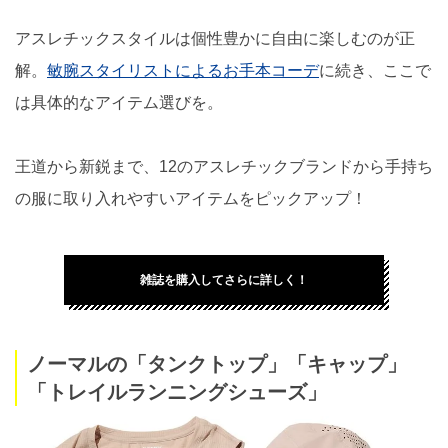
アスレチックスタイルは個性豊かに自由に楽しむのが正
解。
敏腕スタイリストによるお手本コーデ
に続き、ここで
は具体的なアイテム選びを。
王道から新鋭まで、12のアスレチックブランドから手持ち
の服に取り入れやすいアイテムをピックアップ！
雑誌を購入してさらに詳しく！
ノーマルの「タンクトップ」「キャップ」
「トレイルランニングシューズ」