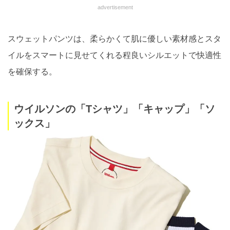
advertisement
スウェットパンツは、柔らかくて肌に優しい素材感とスタ
イルをスマートに見せてくれる程良いシルエットで快適性
を確保する。
ウイルソンの「Tシャツ」「キャップ」「ソ
ックス」