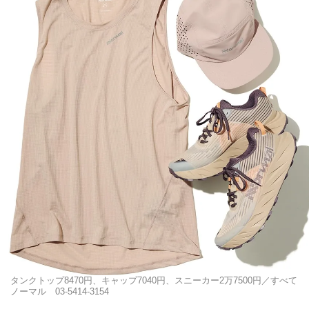
タンクトップ8470円、キャップ7040円、スニーカー2万7500円／すべて
ノーマル 03-5414-3154