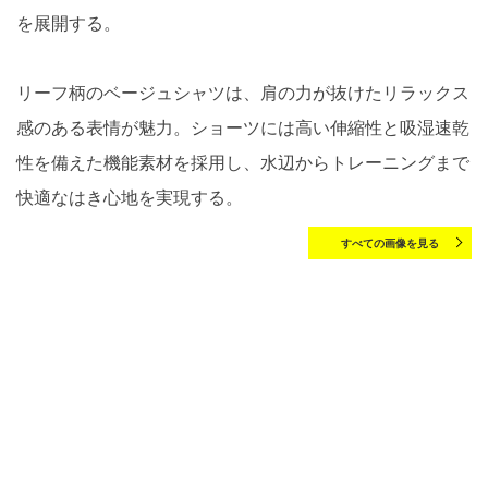
を展開する。
リーフ柄のベージュシャツは、肩の力が抜けたリラックス
感のある表情が魅力。ショーツには高い伸縮性と吸湿速乾
性を備えた機能素材を採用し、水辺からトレーニングまで
快適なはき心地を実現する。
すべての画像を見る