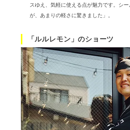
スゆえ、気軽に使える点が魅力です。シー
が、あまりの軽さに驚きました」。
「ルルレモン」のショーツ