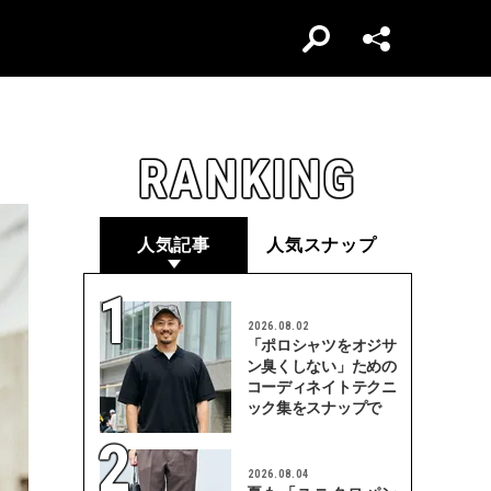
RANKING
人気記事
人気スナップ
2026.08.02
「ポロシャツをオジサ
ン臭くしない」ための
コーディネイトテクニ
ック集をスナップで
2026.08.04