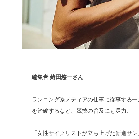
編集者 鎗田悠一さん
ランニング系メディアの仕事に従事する一
を踏破するなど、競技の普及にも尽力。
「女性サイクリストが立ち上げた新進サン