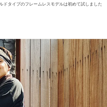
ルドタイプのフレームレスモデルは初めて試しました