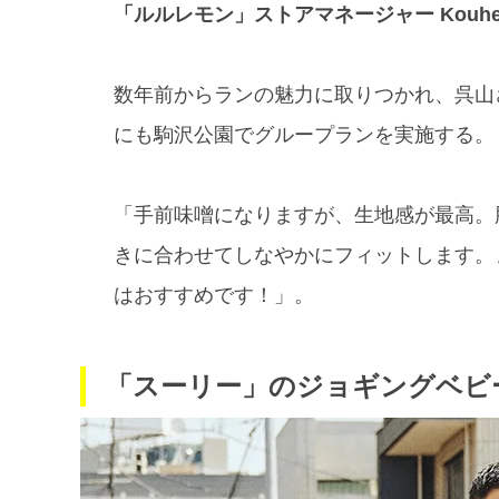
「ルルレモン」ストアマネージャー Kouhe
数年前からランの魅力に取りつかれ、呉山さんと
にも駒沢公園でグループランを実施する。
「手前味噌になりますが、生地感が最高。
きに合わせてしなやかにフィットします。
はおすすめです！」。
「スーリー」のジョギングベビ