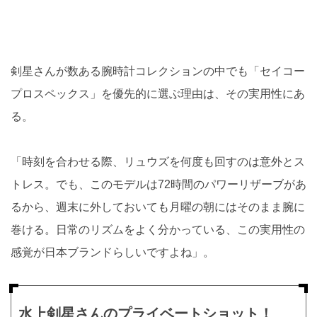
剣星さんが数ある腕時計コレクションの中でも「セイコー
プロスペックス」を優先的に選ぶ理由は、その実用性にあ
る。
「時刻を合わせる際、リュウズを何度も回すのは意外とス
トレス。でも、このモデルは72時間のパワーリザーブがあ
るから、週末に外しておいても月曜の朝にはそのまま腕に
巻ける。日常のリズムをよく分かっている、この実用性の
感覚が日本ブランドらしいですよね」。
水上剣星さんのプライベートショット！