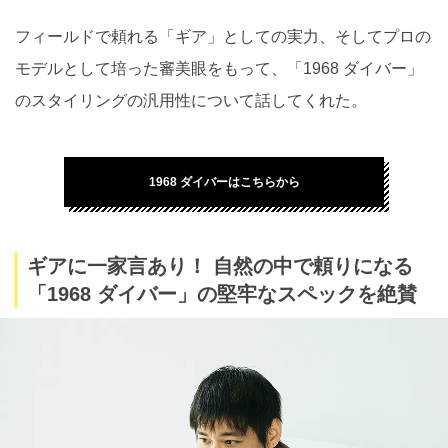
フィールドで頼れる「ギア」としての実力、そしてプロの
モデルとして培った審美眼をもって、「1968 ダイバー」
のスタイリングの汎用性について話してくれた。
1968 ダイバーはこちらから
ギアに一家言あり！ 自然の中で頼りになる
「1968 ダイバー」の堅牢なスペックを絶賛