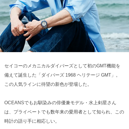
セイコーのメカニカルダイバーズとして初のGMT機能を
備えて誕生した「ダイバーズ 1968 ヘリテージ GMT」。
この人気ラインに待望の新色が登場した。
OCEANSでもお馴染みの俳優兼モデル・水上剣星さん
は、プライベートでも数年来の愛用者として知られ、この
時計の語り手に相応しい。