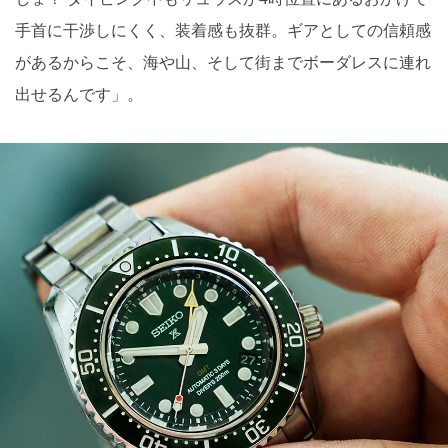
手首に干渉しにくく、装着感も抜群。ギアとしての信頼感
があるからこそ、海や山、そして街までボーダレスに連れ
出せるんです」。