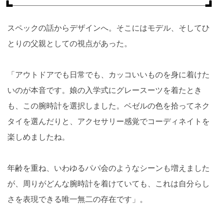
スペックの話からデザインへ。そこにはモデル、そしてひ
とりの父親としての視点があった。
「アウトドアでも日常でも、カッコいいものを身に着けた
いのが本音です。娘の入学式にグレースーツを着たとき
も、この腕時計を選択しました。ベゼルの色を拾ってネク
タイを選んだりと、アクセサリー感覚でコーディネイトを
楽しめましたね。
年齢を重ね、いわゆるパパ会のようなシーンも増えました
が、周りがどんな腕時計を着けていても、これは自分らし
さを表現できる唯一無二の存在です」。