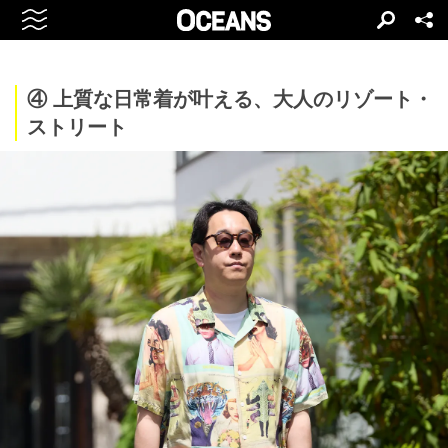
④ 上質な日常着が叶える、大人のリゾート・
ストリート