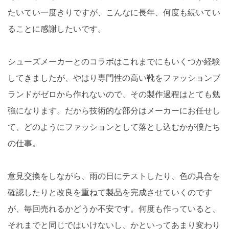
たいてい一度きりですが、こんなに長年、何度も続いてい
ることに感謝したいです。
シューズメーカーとのコラボはこれまでにもいくつか経験
してきましたが、やはり専門性の高い靴をファッションブ
ランドがゼロから作れないので、その製作過程はとても勉
強になります。だから技術的な部分はメーカーにお任せし
て、どのようにファッションとして落とし込むかが僕たち
の仕事。
意見交換をしながら、雨の日にテストしたり、色の具合を
確認したりと改良を重ねて製品を完成させていくのです
が、毎回売れるかどうか不安です。何度も作っていると、
それまでと同じではいけないし、かといってあまり変わり