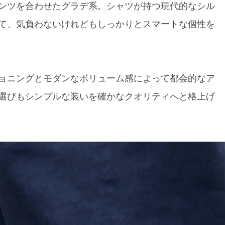
ンツを合わせたグラデ系。シャツが持つ現代的なシル
て、気負わないけれどもしっかりとスマートな個性を
ョニングとモダンなボリューム感によって都会的なア
選びもシンプルな装いを確かなクオリティへと格上げ