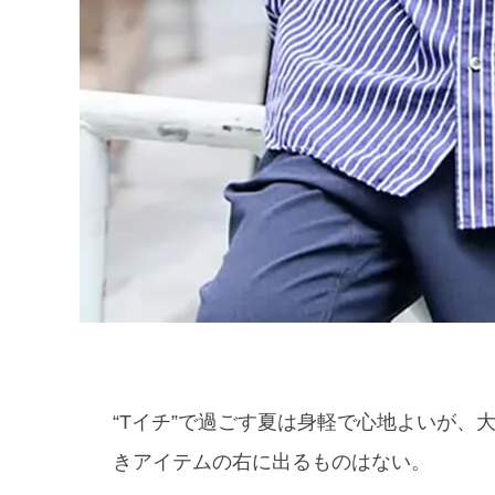
“Tイチ”で過ごす夏は身軽で心地よいが
きアイテムの右に出るものはない。