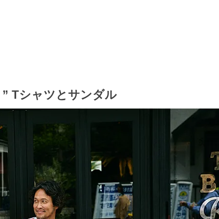
” Tシャツとサンダル