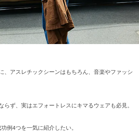
に、アスレチックシーンはもちろん、音楽やファッシ
ならず、実はエフォートレスにキマるウェアも必見。
の成功例4つを一気に紹介したい。