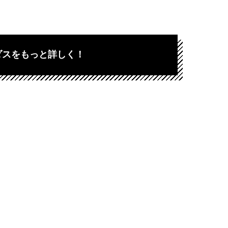
ダスをもっと詳しく！