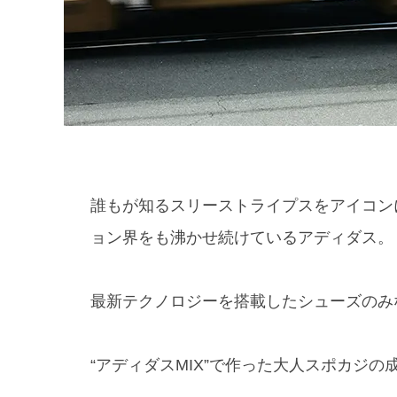
誰もが知るスリーストライプスをアイコン
ョン界をも沸かせ続けているアディダス。
最新テクノロジーを搭載したシューズのみ
“アディダスMIX”で作った大人スポカジ