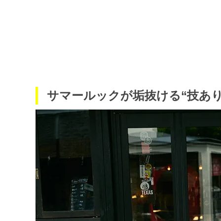
サマールックが垢抜ける“技あり