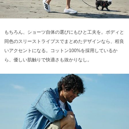
もちろん、ショーツ自体の選びにもひと工夫を。ボディと
同色のスリーストライプスでまとめたデザインなら、程良
いアクセントになる。コットン100%を採用しているか
ら、優しい肌触りで快適さも抜かりなし。