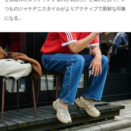
つものジャケデニスタイルがよりアクティブで新鮮な印象
になる。