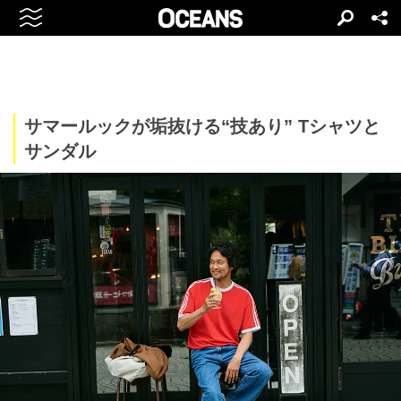
サマールックが垢抜ける“技あり” Tシャツと
サンダル