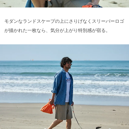
モダンなランドスケープの上にさりげなくスリーバーロゴ
が描かれた一枚なら、気分が上がり特別感が宿る。