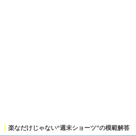
楽なだけじゃない“週末ショーツ”の模範解答