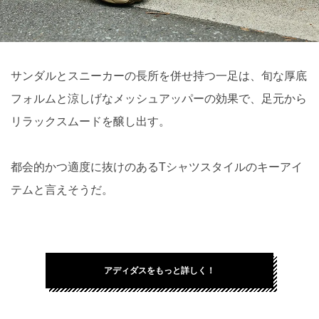
サンダルとスニーカーの長所を併せ持つ一足は、旬な厚底
フォルムと涼しげなメッシュアッパーの効果で、足元から
リラックスムードを醸し出す。
都会的かつ適度に抜けのあるTシャツスタイルのキーアイ
テムと言えそうだ。
アディダスをもっと詳しく！