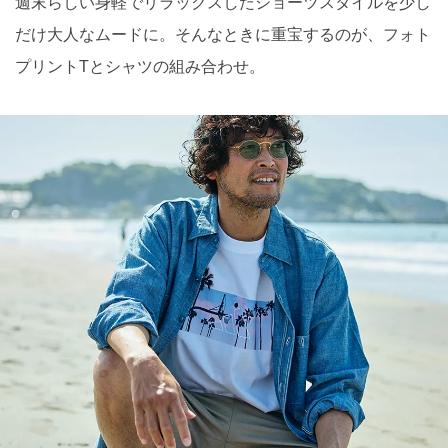
週末らしい身軽でリラックスしたショーツスタイルを少し
だけ大人なムードに。そんなときに重宝するのが、フォト
プリントTとシャツの組み合わせ。