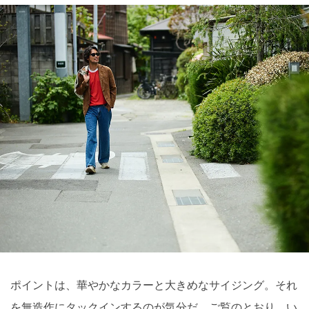
ポイントは、華やかなカラーと大きめなサイジング。それ
を無造作にタックインするのが気分だ。ご覧のとおり、い