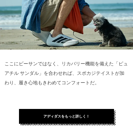
ここにビーサンではなく、リカバリー機能を備えた「ピュ
アチル サンダル」を合わせれば、スポカジテイストが加
わり、履き心地もきわめてコンフォートだ。
アディダスをもっと詳しく！