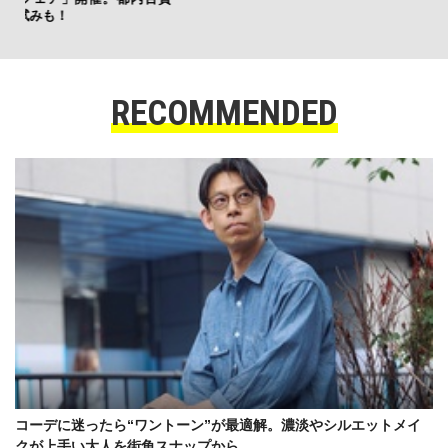
RECOMMENDED
コーデに迷ったら“ワントーン”が最適解。濃淡やシルエットメイ
クが上手い大人を街角スナップから