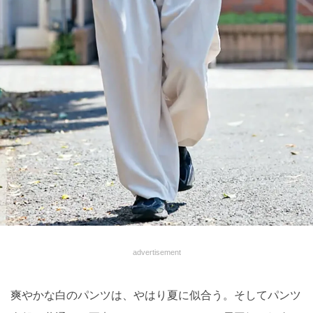
advertisement
爽やかな白のパンツは、やはり夏に似合う。そしてパンツ