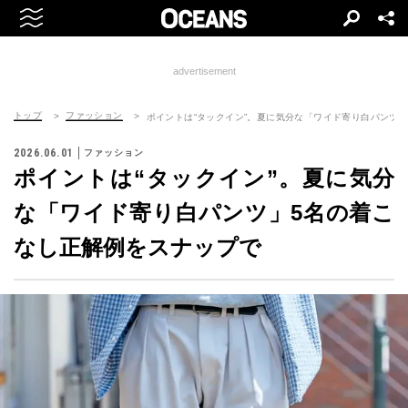
advertisement
トップ
ファッション
ポイントは“タックイン”。夏に気分な「ワイド寄り白パンツ
2026.06.01
ファッション
ポイントは“タックイン”。夏に気分
な「ワイド寄り白パンツ」5名の着こ
なし正解例をスナップで