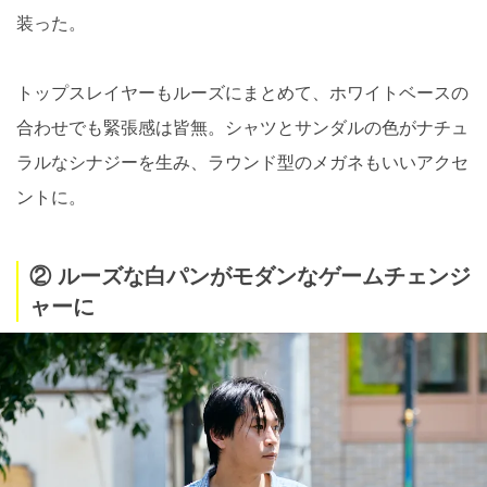
装った。
トップスレイヤーもルーズにまとめて、ホワイトベースの
合わせでも緊張感は皆無。シャツとサンダルの色がナチュ
ラルなシナジーを生み、ラウンド型のメガネもいいアクセ
ントに。
② ルーズな白パンがモダンなゲームチェンジ
ャーに