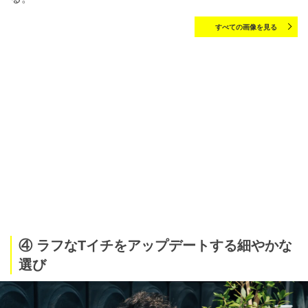
すべての画像を見る
④ ラフなTイチをアップデートする細やかな
選び