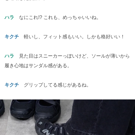
ハラ
なにこれ!? これも、めっちゃいいね。
キクチ
軽いし、フィット感もいい。しかも格好いい！
ハラ
見た目はスニーカーっぽいけど、ソールが薄いから
履き心地はサンダル感がある。
キクチ
グリップしてる感じがあるね。