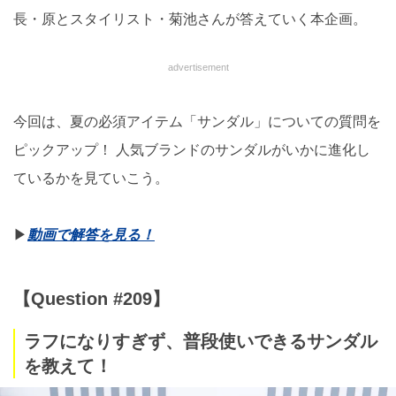
長・原とスタイリスト・菊池さんが答えていく本企画。
advertisement
今回は、夏の必須アイテム「サンダル」についての質問を
ピックアップ！ 人気ブランドのサンダルがいかに進化し
ているかを見ていこう。
▶︎
動画で解答を見る！
【Question #209】
ラフになりすぎず、普段使いできるサンダル
を教えて！