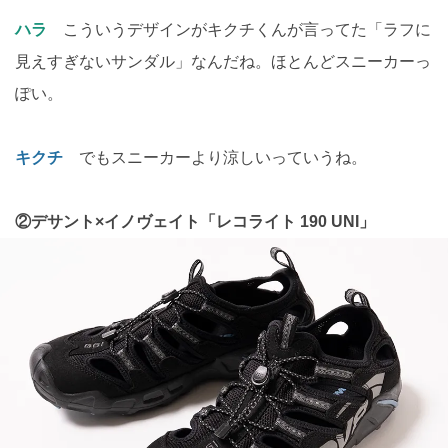
ハラ
こういうデザインがキクチくんが言ってた「ラフに
見えすぎないサンダル」なんだね。ほとんどスニーカーっ
ぽい。
キクチ
でもスニーカーより涼しいっていうね。
②デサント×イノヴェイト「レコライト 190 UNI」