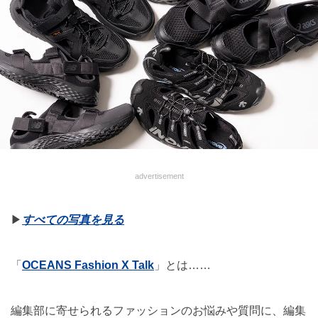
advertisement
▶︎
すべての写真を見る
「
OCEANS Fashion X Talk
」とは……
編集部に寄せられるファッションのお悩みや質問に、編集