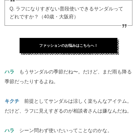
Q. ラフになりすぎない普段使いできるサンダルって
どれですか？（40歳・大阪府）
ファッションのお悩みはこちらへ！
ハラ
もうサンダルの季節だね〜。だけど、まだ雨も降る
季節だったりするよね。
キクチ
前提としてサンダルは涼しく楽ちんなアイテム。
だけど、ラフに見えすぎるのが相談者さんは嫌なんだね。
ハラ
シーン問わず使いたいってことなのかな。