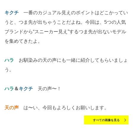
キクチ
一番のカジュアル見えのポイントはどこかってい
うと、つま先が出ちゃうことだよね。今回は、5つの人気
ブランドから“スニーカー見え”するつま先が出ないモデル
を集めてきたよ。
ハラ
お馴染みの天の声にも一緒に紹介してもらいましょ
う。
ハラ
＆
キクチ
天の声〜！
天の声
は〜い、今回もよろしくお願いします。
すべての画像を見る