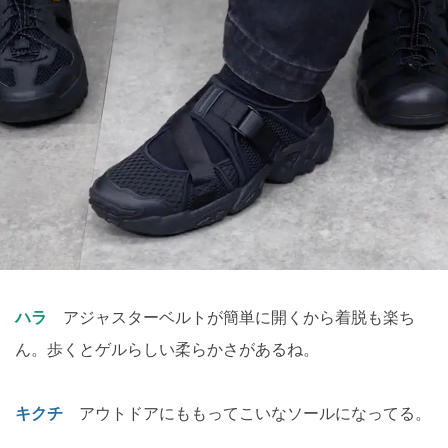
ハラ
アジャスターベルトが簡単に開くから着脱も楽ち
ん。歩くとゲルらしい柔らかさがあるね。
キクチ
アウトドアにももってこいなソールになってる。