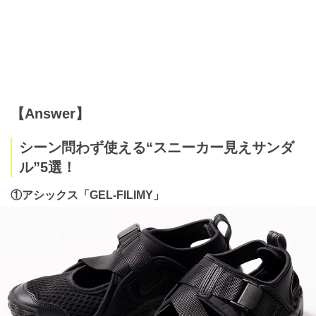
【Answer】
シーン問わず使える“スニーカー見えサンダ
ル”5選！
①アシックス「GEL-FILIMY」