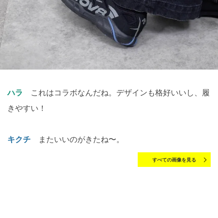
ハラ
これはコラボなんだね。デザインも格好いいし、履
きやすい！
キクチ
またいいのがきたね〜。
すべての画像を見る