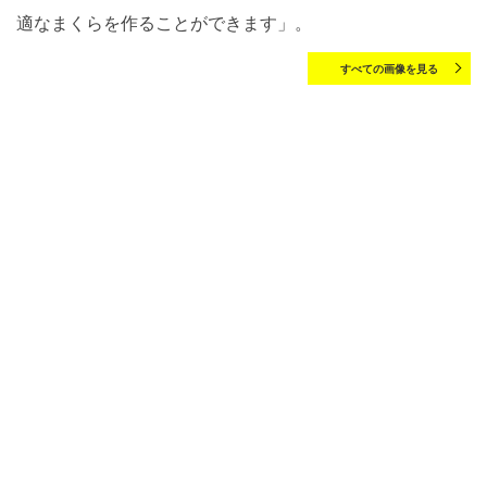
適なまくらを作ることができます」。
すべての画像を見る