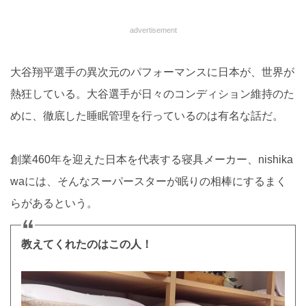
advertisement
大谷翔平選手の異次元のパフォーマンスに日本が、世界が
熱狂している。大谷選手が日々のコンディション維持のた
めに、徹底した睡眠管理を行っているのは有名な話だ。
創業460年を迎えた日本を代表する寝具メーカー、nishika
waには、そんなスーパースターが眠りの相棒にするまく
らがあるという。
教えてくれたのはこの人！