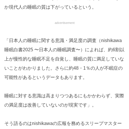
か現代人の睡眠の質は下がっているという。
advertisement
「日本人の睡眠に関する意識・満足度の調査（nishikawa
睡眠白書2025 〜日本人の睡眠調査〜）によれば、約6割以
上が慢性的な睡眠不足を自覚し、睡眠の質に満足していな
いことがわかりました。さらに約48・1％の人が不眠症の
可能性があるというデータもあります。
睡眠に対する意識は高まりつつあるにもかかわらず、実際
の満足度は改善していないのが現実です」。
そう語るのはnishikawaの広報を務めるスリープマスター