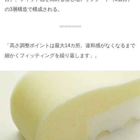
の3層構造で構成される。
advertisement
「高さ調整ポイントは最大14カ所。違和感がなくなるまで
細かくフィッティングを繰り返します」。