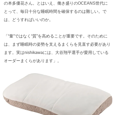
の本多優花さん。とはいえ、働き盛りのOCEANS世代に
とって、毎日十分な睡眠時間を確保するのは難しい。で
は、どうすればいいのか。
「“量”ではなく“質”を高めることが重要です。そのために
は、まず睡眠時の姿勢を支えるまくらを見直す必要があり
ます。実はnishikawaには、大谷翔平選手が愛用している
オーダーまくらがあります」。