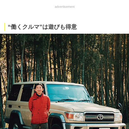
advertisement
“働くクルマ”は遊びも得意