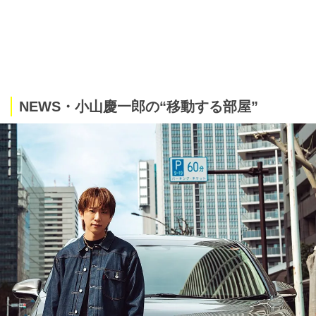
NEWS・小山慶一郎の“移動する部屋”