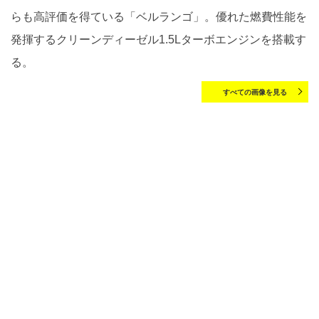
らも高評価を得ている「ベルランゴ」。優れた燃費性能を
発揮するクリーンディーゼル1.5Lターボエンジンを搭載す
る。
すべての画像を見る