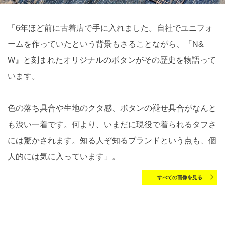
「6年ほど前に古着店で手に入れました。自社でユニフォ
ームを作っていたという背景もさることながら、『N&
W』と刻まれたオリジナルのボタンがその歴史を物語って
います。
色の落ち具合や生地のクタ感、ボタンの褪せ具合がなんと
も渋い一着です。何より、いまだに現役で着られるタフさ
には驚かされます。知る人ぞ知るブランドという点も、個
人的には気に入っています」。
すべての画像を見る