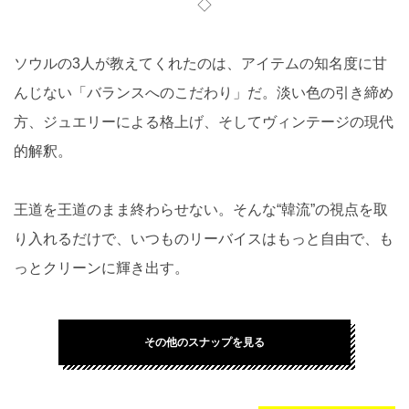
◇
ソウルの3人が教えてくれたのは、アイテムの知名度に甘
んじない「バランスへのこだわり」だ。淡い色の引き締め
方、ジュエリーによる格上げ、そしてヴィンテージの現代
的解釈。
王道を王道のまま終わらせない。そんな“韓流”の視点を取
り入れるだけで、いつものリーバイスはもっと自由で、も
っとクリーンに輝き出す。
その他のスナップを見る