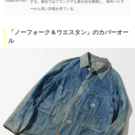
する。最近ではフランスでも展示会を開催し、海外バイヤ
ーから高い評価を得ている。
「ノーフォーク＆ウエスタン」のカバーオー
ル