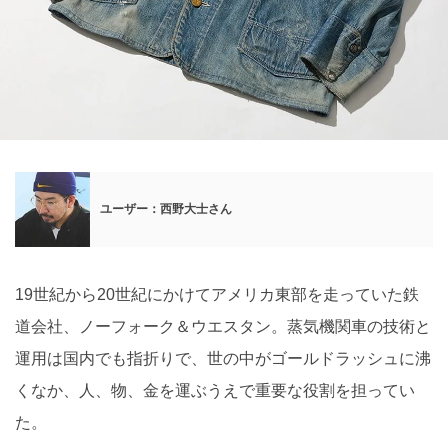
ユーザー：西野大士さん
19世紀から20世紀にかけてアメリカ東部を走っていた鉄
道会社、ノーフォーク＆ウエスタン。蒸気機関車の技術と
運用は国内でも指折りで、世の中がゴールドラッシュに沸
くなか、人、物、金を運ぶうえで重要な役割を担ってい
た。