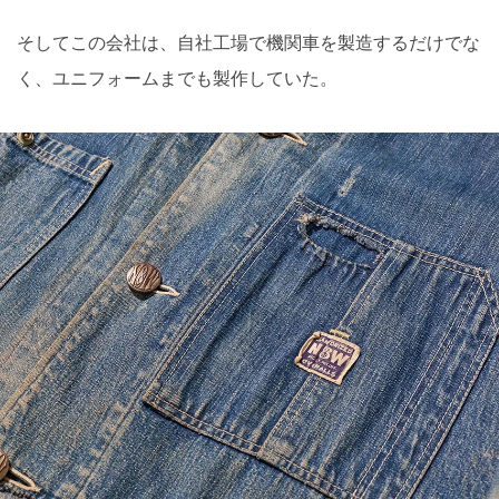
そしてこの会社は、自社工場で機関車を製造するだけでな
く、ユニフォームまでも製作していた。