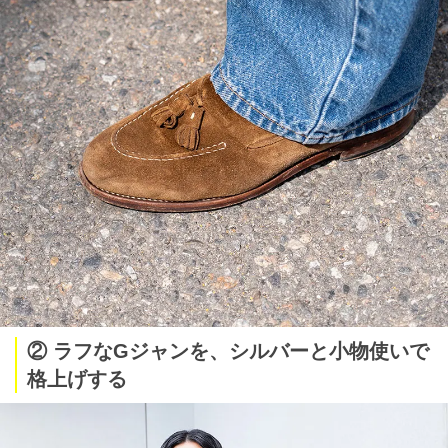
② ラフなGジャンを、シルバーと小物使いで
格上げする