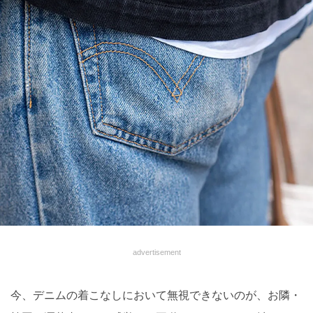
advertisement
今、デニムの着こなしにおいて無視できないのが、お隣・