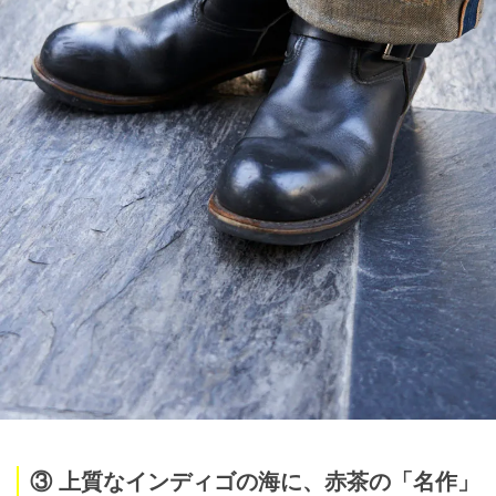
③ 上質なインディゴの海に、赤茶の「名作」