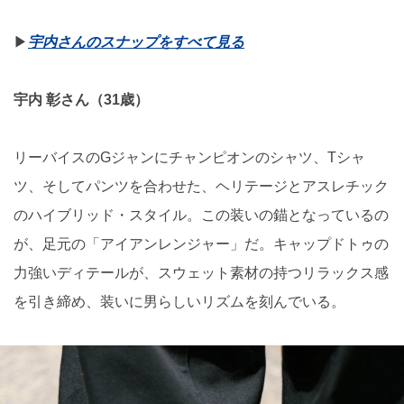
▶︎
宇内さんのスナップをすべて見る
宇内 彰さん（31歳）
リーバイスのGジャンにチャンピオンのシャツ、Tシャ
ツ、そしてパンツを合わせた、ヘリテージとアスレチック
のハイブリッド・スタイル。この装いの錨となっているの
が、足元の「アイアンレンジャー」だ。キャップドトゥの
力強いディテールが、スウェット素材の持つリラックス感
を引き締め、装いに男らしいリズムを刻んでいる。