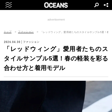
advertisement
トップ
ファッション
「レッドウィング」愛用者たちのスタイルサンプル5選！春
2026.04.30
ファッション
「レッドウィング」愛用者たちのス
タイルサンプル5選！春の軽装を彩る
合わせ方と着用モデル