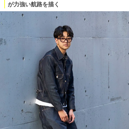
が力強い航路を描く