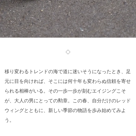
◇
移り変わるトレンドの海で道に迷いそうになったとき、足
元に目を向ければ、そこには何十年も変わらぬ信頼を寄せ
られる相棒がいる。その一歩一歩が刻むエイジングこそ
が、大人の男にとっての勲章。この春、自分だけのレッド
ウィングとともに、新しい季節の物語を歩み始めてみよ
う。