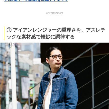
advertisement
① アイアンレンジャーの重厚さを、アスレチ
ックな素材感で軽妙に調律する