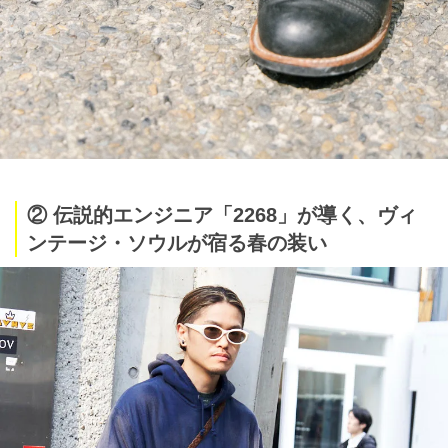
② 伝説的エンジニア「2268」が導く、ヴィ
ンテージ・ソウルが宿る春の装い