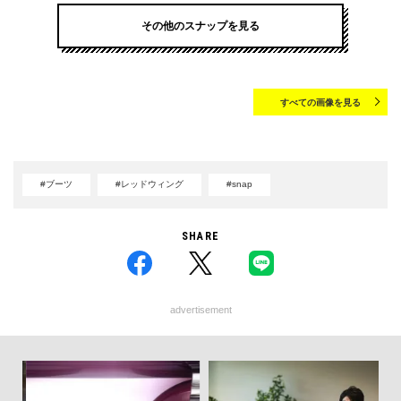
その他のスナップを見る
すべての画像を見る
#ブーツ
#レッドウィング
#snap
SHARE
advertisement