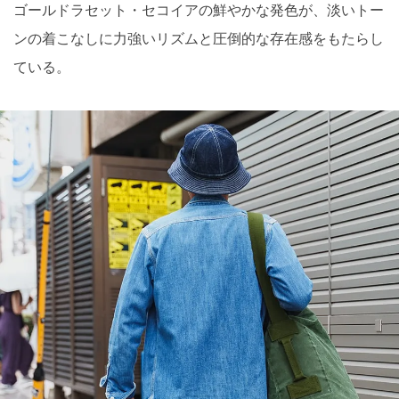
ゴールドラセット・セコイアの鮮やかな発色が、淡いトー
ンの着こなしに力強いリズムと圧倒的な存在感をもたらし
ている。