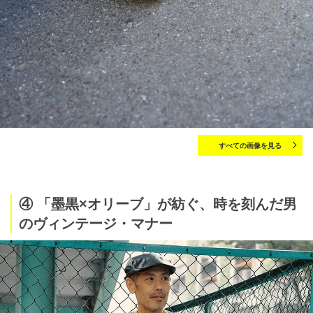
すべての画像を見る
④ 「墨黒×オリーブ」が紡ぐ、時を刻んだ男
のヴィンテージ・マナー