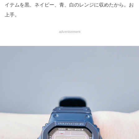
イテムを黒、ネイビー、青、白のレンジに収めたから。お
上手。
advertisement