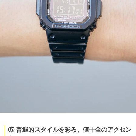
⑤ 普遍的スタイルを彩る、値千金のアクセン