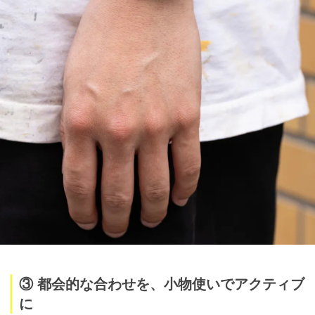
③ 都会的な合わせを、小物使いでアクティブ
に