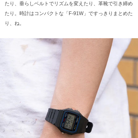
たり、垂らしベルトでリズムを変えたり、革靴で引き締め
たり。時計はコンパクトな「F-91W」ですっきりまとめた
り、ね。