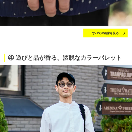
すべての画像を見る
④ 遊びと品が香る、洒脱なカラーパレット