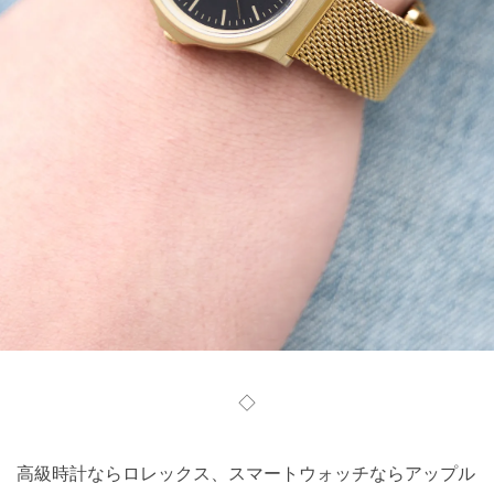
◇
高級時計ならロレックス、スマートウォッチならアップル