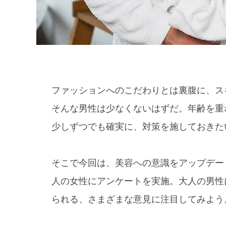
ファッションへのこだわりとは裏腹に、ス
そんな男性は少なくないはずだ。年齢を重
少しずつでも確実に、対策を施しておきた
そこで今回は、美容への意識をアップデー
人の女性にアンケートを実施。大人の男性
られる、さまざまな意見に注目してみよう