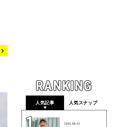
RANKING
人気記事
人気スナップ
2026.08.02