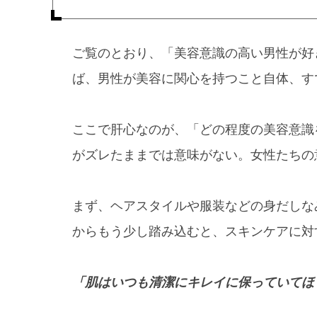
ご覧のとおり、「美容意識の高い男性が好
ば、男性が美容に関心を持つこと自体、す
ここで肝心なのが、「どの程度の美容意識
がズレたままでは意味がない。女性たちの
まず、ヘアスタイルや服装などの身だしな
からもう少し踏み込むと、スキンケアに対
「肌はいつも清潔にキレイに保っていてほ