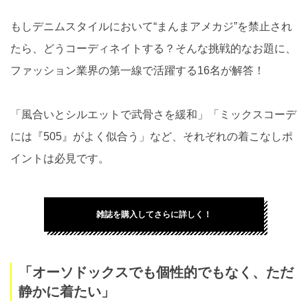
もしデニムスタイルにおいて“まんまアメカジ”を禁止され
たら、どうコーディネイトする？そんな挑戦的なお題に、
ファッション業界の第一線で活躍する16名が解答！
「風合いとシルエットで武骨さを緩和」「ミックスコーデ
には『505』がよく似合う」など、それぞれの着こなしポ
イントは必見です。
雑誌を購入してさらに詳しく！
「オーソドックスでも個性的でもなく、ただ
静かに着たい」