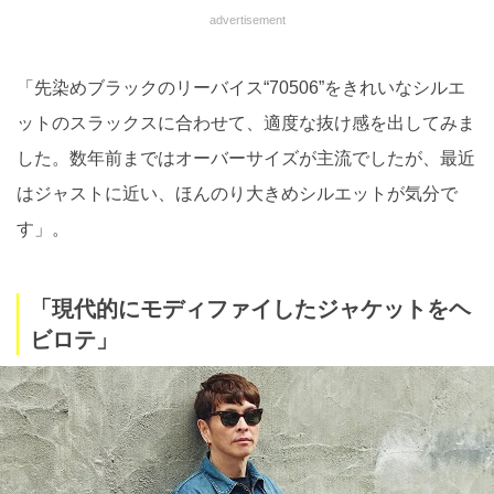
advertisement
「先染めブラックのリーバイス“70506”をきれいなシルエ
ットのスラックスに合わせて、適度な抜け感を出してみま
した。数年前まではオーバーサイズが主流でしたが、最近
はジャストに近い、ほんのり大きめシルエットが気分で
す」。
「現代的にモディファイしたジャケットをヘ
ビロテ」