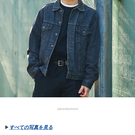
advertisement
▶︎
すべての写真を見る