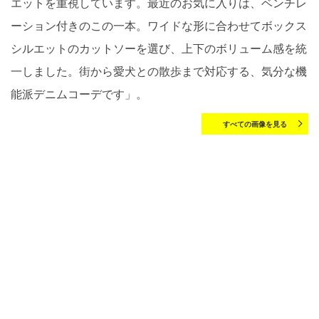
エットを重視しています。最近のお気に入りは、ベンチレ
ーション付きのこの一本。ワイドな形に合わせてボックス
シルエットのカットソーを選び、上下のボリューム感を統
一しました。街から愛犬との散歩まで対応する、気分な機
能派デニムコーデです」。
すべての画像を見る