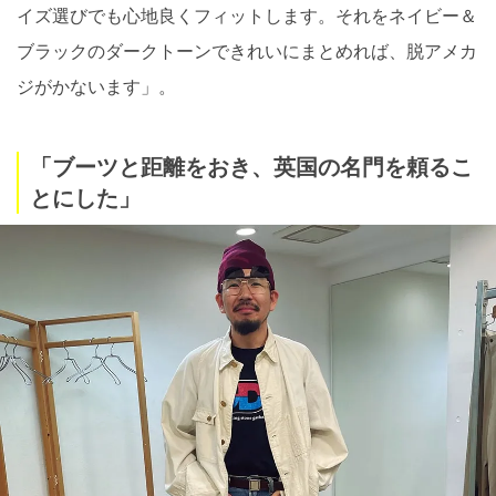
イズ選びでも心地良くフィットします。それをネイビー＆
ブラックのダークトーンできれいにまとめれば、脱アメカ
ジがかないます」。
「ブーツと距離をおき、英国の名門を頼るこ
とにした」