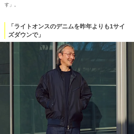
す」。
「ライトオンスのデニムを昨年よりも1サイ
ズダウンで」