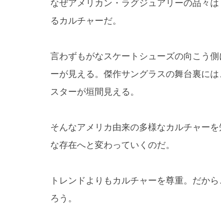
なぜアメリカン・ラグジュアリーの品々は
るカルチャーだ。
言わずもがなスケートシューズの向こう側
ーが見える。傑作サングラスの舞台裏には
スターが垣間見える。
そんなアメリカ由来の多様なカルチャーを
な存在へと変わっていくのだ。
トレンドよりもカルチャーを尊重。だから
ろう。