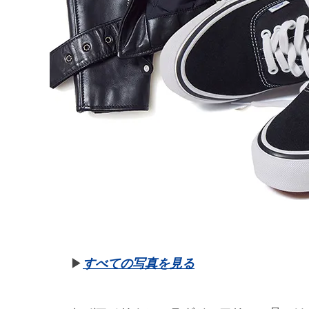
▶︎
すべての写真を見る