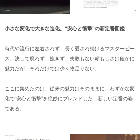
小さな変化で大きな進化。“安心と衝撃”の新定番図鑑
時代や流行に左右されず、長く愛され続けるマスターピー
ス。決して廃れず、飽きず、失敗もない頼もしさは確かに
魅力だが、それだけでは少々物足りない。
ここに集めたのは、従来の魅力はそのままに、わずかな変
化で“安心と衝撃”を絶妙にブレンドした、新しい定番の姿
である。