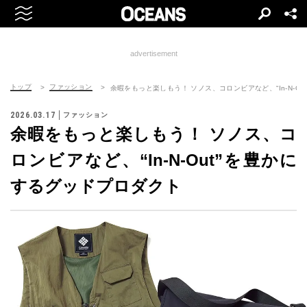
advertisement
トップ
ファッション
余暇をもっと楽しもう！ ソノス、コロンビアなど、“In-N-O
2026.03.17
ファッション
余暇をもっと楽しもう！ ソノス、コ
ロンビアなど、“In-N-Out”を豊かに
するグッドプロダクト