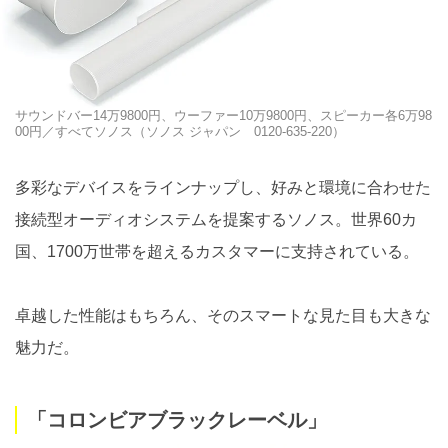
サウンドバー14万9800円、ウーファー10万9800円、スピーカー各6万98
00円／すべてソノス（ソノス ジャパン 0120-635-220）
多彩なデバイスをラインナップし、好みと環境に合わせた
接続型オーディオシステムを提案するソノス。世界60カ
国、1700万世帯を超えるカスタマーに支持されている。
卓越した性能はもちろん、そのスマートな見た目も大きな
魅力だ。
「コロンビアブラックレーベル」