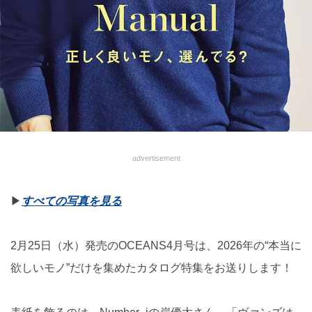
advertisement
▶︎
すべての写真を見る
2月25日（水）発売のOCEANS4月号は、2026年の“本当に
欲しいモノ”だけを集めたカタログ特集をお送りします！