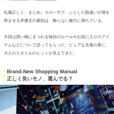
礼儀正しく、まじめ。その一方で、ふとした勘違いが場を
和ませる岸優太の素顔は、飾らない魅力に満ちている。
今回は買い物にまつわる独自のルールやお気に入りのアイ
テムなどについて語ってもらった。ピュアな言葉の奥に、
大人のスタイルのヒントが見えてきた。
Brand-New Shopping Manual
正しく良いモノ、選んでる？