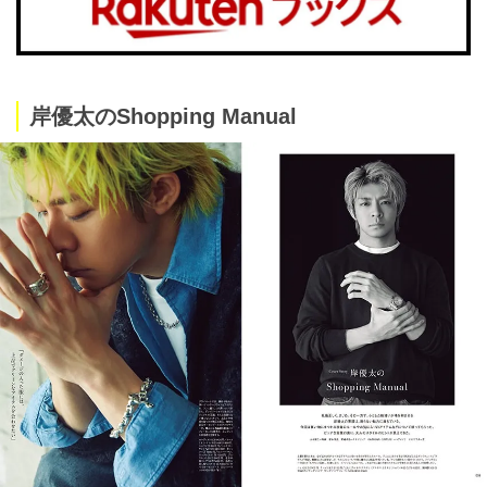
岸優太のShopping Manual