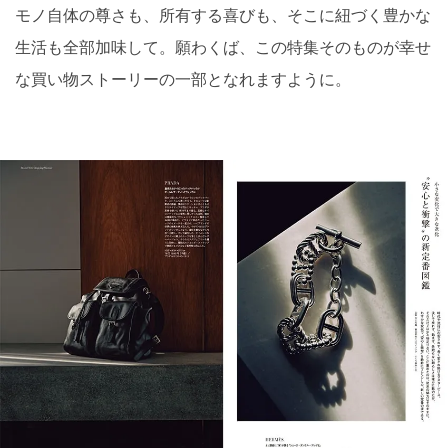
モノ自体の尊さも、所有する喜びも、そこに紐づく豊かな
生活も全部加味して。願わくば、この特集そのものが幸せ
な買い物ストーリーの一部となれますように。