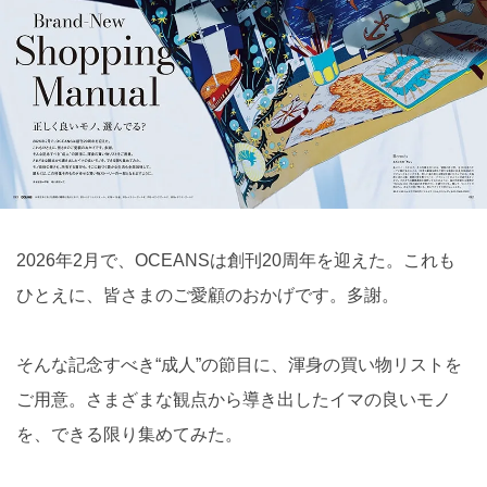
2026年2月で、OCEANSは創刊20周年を迎えた。これも
ひとえに、皆さまのご愛顧のおかげです。多謝。
そんな記念すべき“成人”の節目に、渾身の買い物リストを
ご用意。さまざまな観点から導き出したイマの良いモノ
を、できる限り集めてみた。