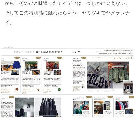
からこそのひと味違ったアイデアは、今しか出会えない。
そしてこの特別感に触れたらもう、ヤミツキでヤメラレナ
イ。