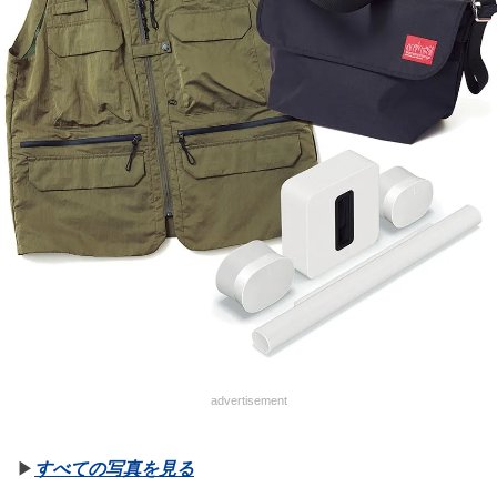
advertisement
▶︎
すべての写真を見る