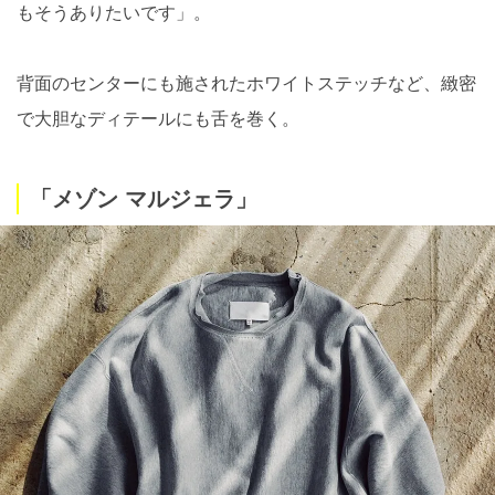
もそうありたいです」。
背面のセンターにも施されたホワイトステッチなど、緻密
で大胆なディテールにも舌を巻く。
「メゾン マルジェラ」