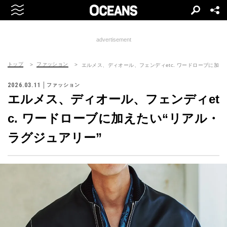
advertisement
トップ
ファッション
エルメス、ディオール、フェンディetc. ワードローブに加え
2026.03.11
ファッション
エルメス、ディオール、フェンディet
c. ワードローブに加えたい“リアル・
ラグジュアリー”