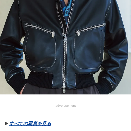
advertisement
▶︎
すべての写真を見る