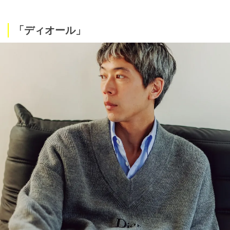
「ディオール」