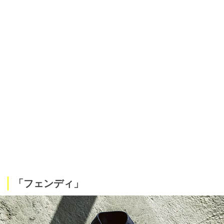
「フェンディ」