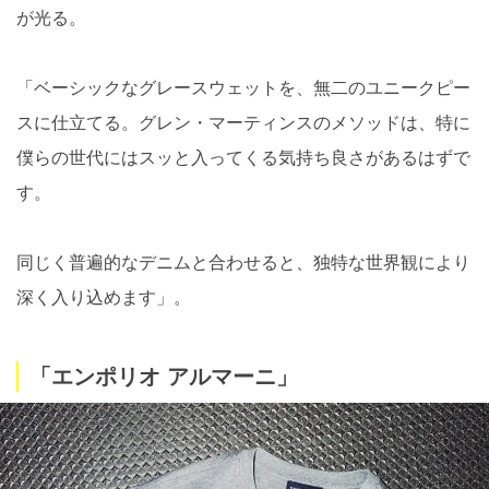
が光る。
「ベーシックなグレースウェットを、無二のユニークピー
スに仕立てる。グレン・マーティンスのメソッドは、特に
僕らの世代にはスッと入ってくる気持ち良さがあるはずで
す。
同じく普遍的なデニムと合わせると、独特な世界観により
深く入り込めます」。
「エンポリオ アルマーニ」