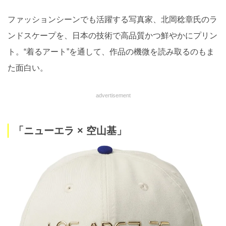
ファッションシーンでも活躍する写真家、北岡稔章氏のラ
ンドスケープを、日本の技術で高品質かつ鮮やかにプリン
ト。“着るアート”を通して、作品の機微を読み取るのもま
た面白い。
advertisement
「ニューエラ × 空山基」