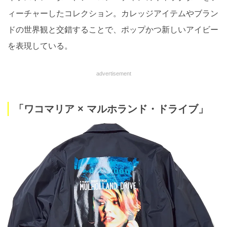
ィーチャーしたコレクション。カレッジアイテムやブラン
ドの世界観と交錯することで、ポップかつ新しいアイビー
を表現している。
advertisement
「ワコマリア × マルホランド・ドライブ」