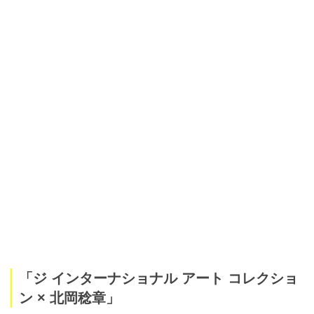
「ジ インターナショナル アート コレクショ
ン × 北岡稔章」