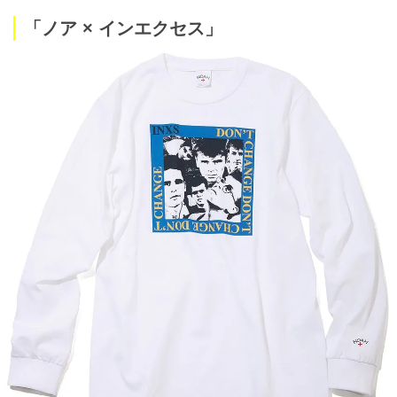
「ノア × インエクセス」