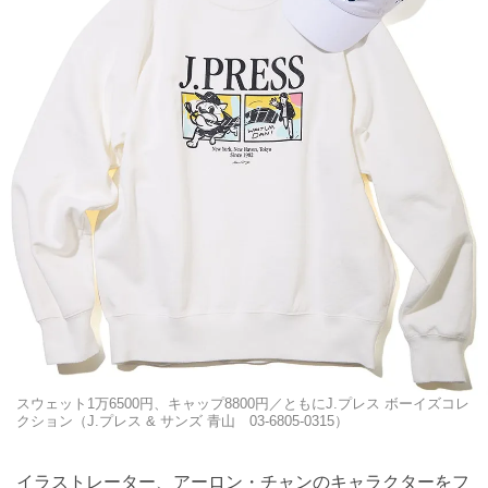
スウェット1万6500円、キャップ8800円／ともにJ.プレス ボーイズコレ
クション（J.プレス & サンズ 青山 03-6805-0315）
イラストレーター、アーロン・チャンのキャラクターをフ