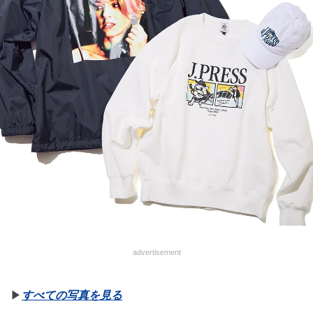
advertisement
▶︎
すべての写真を見る