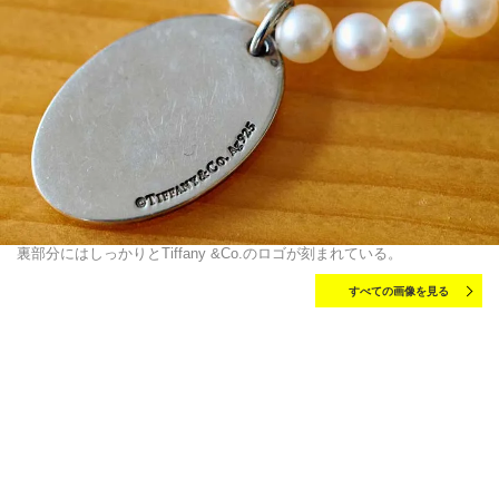
裏部分にはしっかりとTiffany &Co.のロゴが刻まれている。
すべての画像を見る