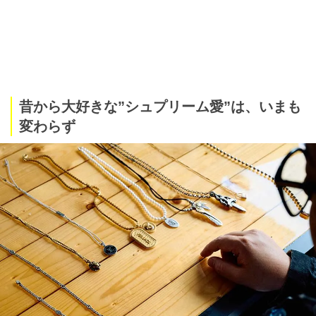
昔から⼤好きな”シュプリーム愛”は、いまも
変わらず