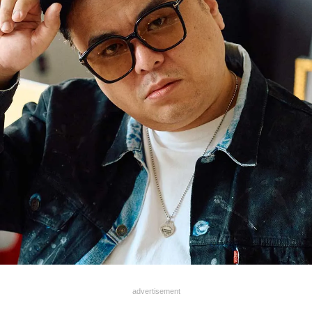
advertisement