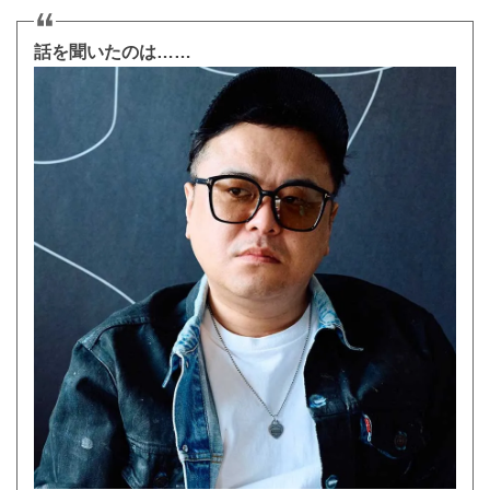
話を聞いたのは……