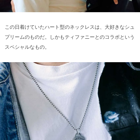
この⽇着けていたハート型のネックレスは、⼤好きなシュ
プリームのものだ。しかもティファニーとのコラボという
スペシャルなもの。