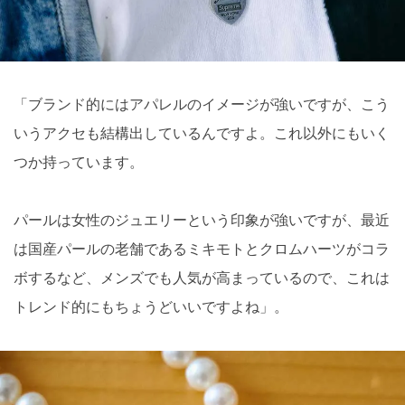
「ブランド的にはアパレルのイメージが強いですが、こう
いうアクセも結構出しているんですよ。これ以外にもいく
つか持っています。
パールは⼥性のジュエリーという印象が強いですが、最近
は国産パールの⽼舗であるミキモトとクロムハーツがコラ
ボするなど、メンズでも⼈気が⾼まっているので、これは
トレンド的にもちょうどいいですよね」。