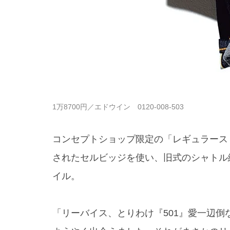
1万8700円／エドウイン 0120-008-503
コンセプトショップ限定の「レギュラース
されたセルビッジを使い、旧式のシャトル
イル。
「リーバイス、とりわけ『501』愛一辺