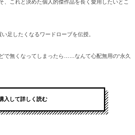
そ、これと決めた個人的傑作品を長く愛用したいとこ
買い足したくなるワードローブを伝授。
どで無くなってしまったら……なんて心配無用の“永久
購入して詳しく読む