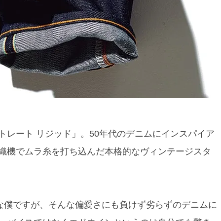
トレート リジッド」。50年代のデニムにインスパイア
織機でムラ糸を打ち込んだ本格的なヴィンテージスタ
倒な僕ですが、そんな偏愛さにも負けず劣らずのデニムに