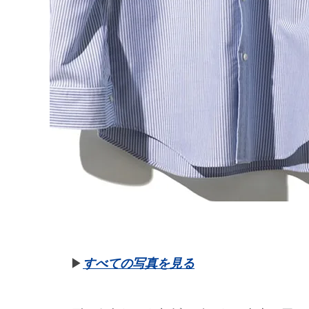
▶︎
すべての写真を見る