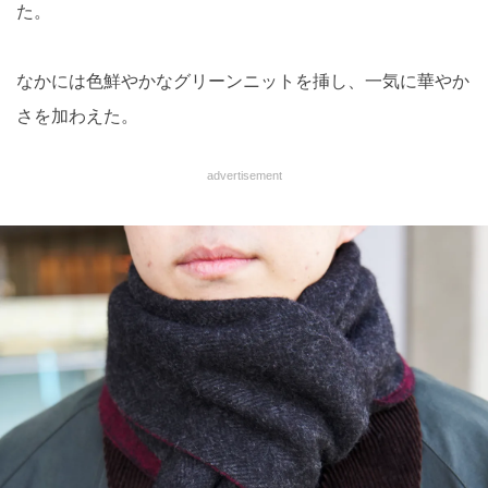
た。
なかには色鮮やかなグリーンニットを挿し、一気に華やか
さを加わえた。
advertisement