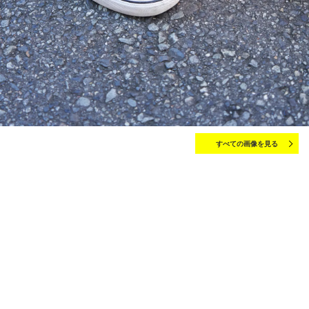
すべての画像を見る