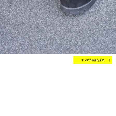
すべての画像を見る