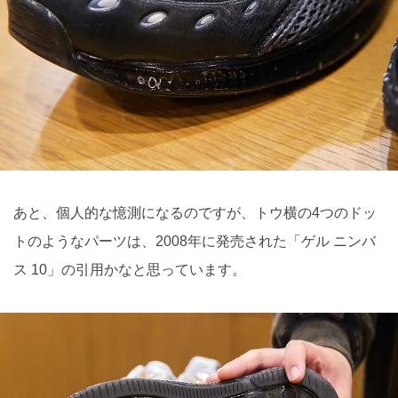
あと、個人的な憶測になるのですが、トウ横の4つのドッ
トのようなパーツは、2008年に発売された「ゲル ニンバ
ス 10」の引用かなと思っています。