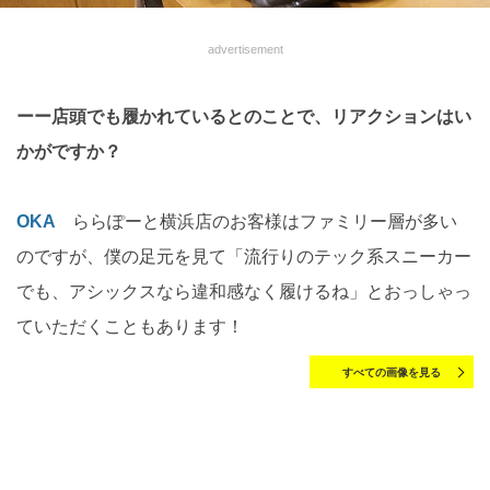
advertisement
ーー店頭でも履かれているとのことで、リアクションはい
かがですか？
OKA
ららぽーと横浜店のお客様はファミリー層が多い
のですが、僕の足元を見て「流行りのテック系スニーカー
でも、アシックスなら違和感なく履けるね」とおっしゃっ
ていただくこともあります！
すべての画像を見る