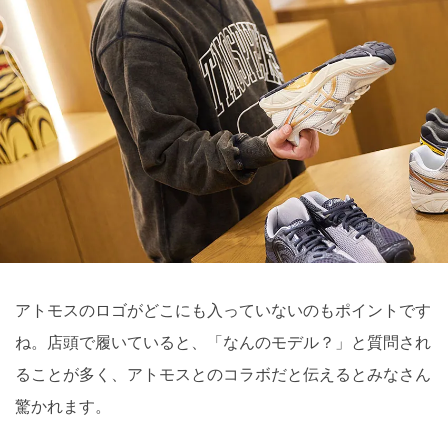
アトモスのロゴがどこにも入っていないのもポイントです
ね。店頭で履いていると、「なんのモデル？」と質問され
ることが多く、アトモスとのコラボだと伝えるとみなさん
驚かれます。