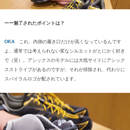
ーー魅了されたポイントは？
OKA
これ、内側の履き口だけが高くなっているんです
よ。通常では考えられない変なシルエットがとにかく好き
で（笑）。アシックスのモデルには大抵サイドにアシック
スストライプがあるのですが、それが排除され、代わりに
スパイラルロゴが配されています。