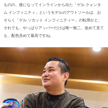
ものの、後になってインラインから出た「ゲル クォンタ
ム インフィニティ」というモデルのアウトソールは、お
そらく「ゲル ソカット インフィニティー」の転用かと。
それでも、やっぱりアッパーだけは唯一無二。改めて見て
も、配色含めて最高ですね。