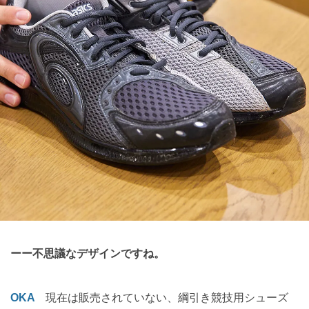
ーー不思議なデザインですね。
OKA
現在は販売されていない、綱引き競技用シューズ