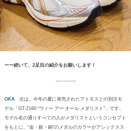
ーー続いて、2足目の紹介をお願いします！
advertisement
OKA
次は、今年の夏に発売されたアトモスとの別注モ
デル「GT-2160 “ウィー アー オール メダリスト”」です。
モデル名の通りすべての人がメダリストというコンセプト
をもとに、“金・銀・銅”のメダルのカラーがアシックスス