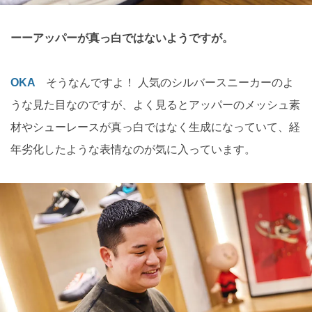
ーーアッパーが真っ白ではないようですが。
OKA
そうなんですよ！ 人気のシルバースニーカーのよ
うな見た目なのですが、よく見るとアッパーのメッシュ素
材やシューレースが真っ白ではなく生成になっていて、経
年劣化したような表情なのが気に入っています。