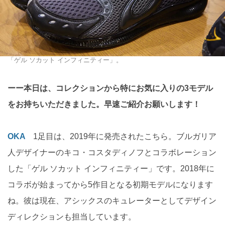
「ゲル ソカット インフィニティー」。
ーー本日は、コレクションから特にお気に入りの3モデル
をお持ちいただきました。早速ご紹介お願いします！
OKA
1足目は、2019年に発売されたこちら。ブルガリア
人デザイナーのキコ・コスタディノフとコラボレーション
した「ゲル ソカット インフィニティー」です。2018年に
コラボが始まってから5作目となる初期モデルになります
ね。彼は現在、アシックスのキュレーターとしてデザイン
ディレクションも担当しています。