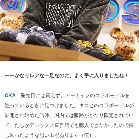
ーーかなりレアな一足なのに、よく手に入りましたね！
OKA
発売日には買えず、アーカイブのコラボモデルを
漁っているときに見つけました。キコとのコラボモデルが
展開され始めた当時、国内では販路がかなり限定されてい
て、たしかアシックス直営店でも購入できなかったので探
し回ったような思い出があります（笑）。