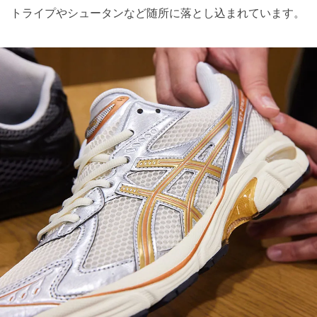
トライプやシュータンなど随所に落とし込まれています。