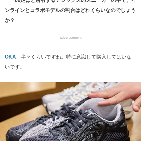
ーー80足ほど所有するアシックスのスニーカーの中で、イ
ンラインとコラボモデルの割合はどれくらいなのでしょう
か？
advertisement
OKA
半々くらいですね。特に意識して購入してはいな
いです。