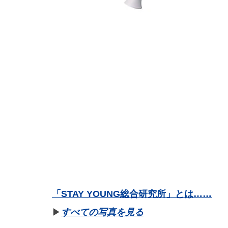
「STAY YOUNG総合研究所」とは……
▶︎
すべての写真を見る