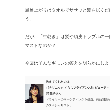
風呂上がりはタオルでササッと髪を拭くだ
う。
だが、「生乾き」は髪や頭皮トラブルの一
マストなのか？
今回はそんなギモンの答えを明らかにしよ
教えてくれたのは
パナソニック
くらしプライアンス社
ビューティ
巽 敦子さん
ドライヤーのマーケティングを担当。商品開発
のスペシャリスト。