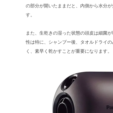
の部分が開いたままだと、内側から水分が
す。
また、生乾きの湿った状態の頭皮は細菌が
性は特に、シャンプー後、タオルドライの
く、素早く乾かすことが重要になります。