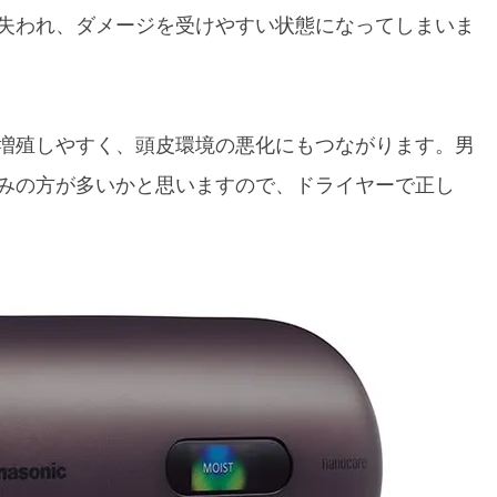
失われ、ダメージを受けやすい状態になってしまいま
増殖しやすく、頭皮環境の悪化にもつながります。男
みの方が多いかと思いますので、ドライヤーで正し