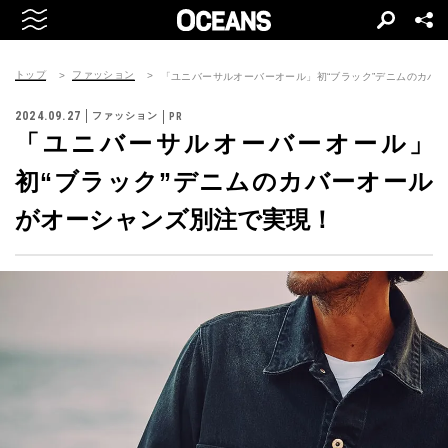
トップ
ファッション
「ユニバーサルオーバーオール」初“ブラック”デニムのカバ
2024.09.27
ファッション
「ユニバーサルオーバーオール」
初“ブラック”デニムのカバーオール
がオーシャンズ別注で実現！