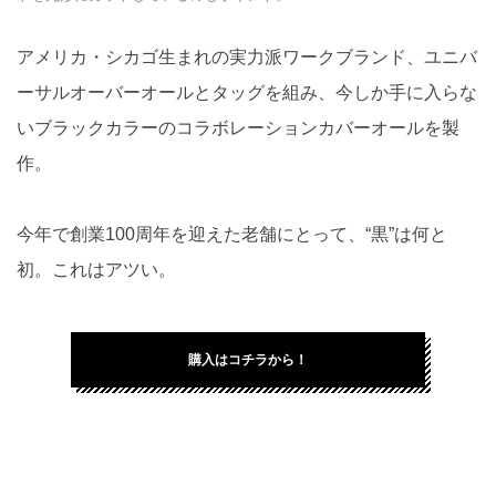
アメリカ・シカゴ生まれの実力派ワークブランド、ユニバ
ーサルオーバーオールとタッグを組み、今しか手に入らな
いブラックカラーのコラボレーションカバーオールを製
作。
今年で創業100周年を迎えた老舗にとって、“黒”は何と
初。これはアツい。
購入はコチラから！