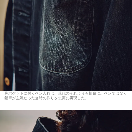
胸ポケットに付くペン入れは、現代のそれよりも幅狭に。ペンではなく
鉛筆が主流だった当時の作りを忠実に再現した。