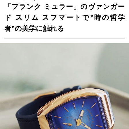
「フランク ミュラー」のヴァンガー
ド スリム スフマートで”時の哲学
者”の美学に触れる