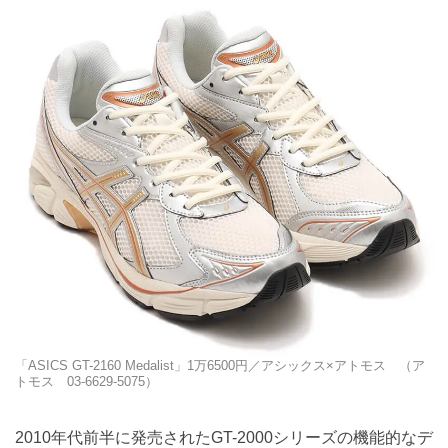
「ASICS GT-2160 Medalist」1万6500円／アシックス×アトモス （ア
トモス 03-6629-5075）
2010年代前半に発売されたGT-2000シリーズの機能的なデ