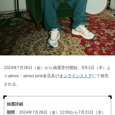
2024年7月26日（金）から抽選受付開始、8月1日（木）よ
りatmos・atmos pink各店及び
オンラインストア
にて発売
される。
抽選詳細
期間
：2024年7月26日（金）12:00から7月31日（水）