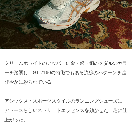
クリームホワイトのアッパーに金・銀・銅のメダルのカラ
ーを踏襲し、GT-2160の特徴でもある流線のパターンを煌
びやかに彩られている。
アシックス・スポーツスタイルのランニングシューズに、
アトモスらしいストリートエッセンスを効かせた一足に仕
上がった。