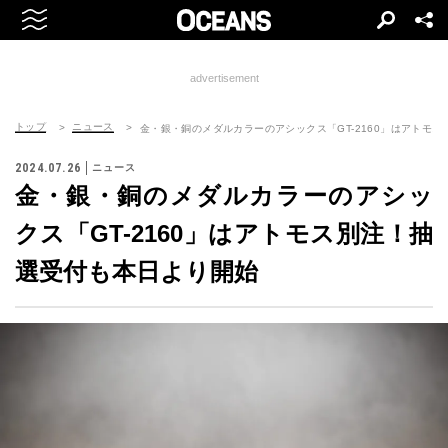
advertisement
トップ
ニュース
金・銀・銅のメダルカラーのアシックス「GT-2160」はアトモ
2024.07.26
ニュース
金・銀・銅のメダルカラーのアシッ
クス「GT-2160」はアトモス別注！抽
選受付も本日より開始