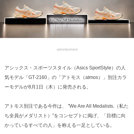
advertisement
アシックス・スポーツスタイル（Asics SportStyle）の人
気モデル「GT-2160」の「アトモス（atmos）」別注カラ
ーモデルが8月1日（木）に発売される。
アトモス別注である今作は、 ”We Are All Medalists.（私た
ち全員がメダリスト）”をコンセプトに掲げ、「目標に向
かっているすべての人」を称える一足としている。