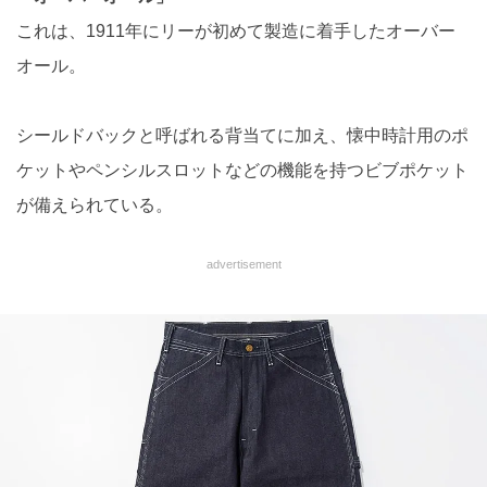
これは、1911年にリーが初めて製造に着手したオーバー
オール。
シールドバックと呼ばれる背当てに加え、懐中時計用のポ
ケットやペンシルスロットなどの機能を持つビブポケット
が備えられている。
advertisement