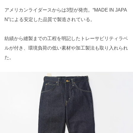
アメリカンライダースからは3型が発売。“MADE IN JAPA
N”による安定した品質で製造されている。
紡績から縫製までの工程を明記したトレーサビリティラベ
ルが付き、環境負荷の低い素材や加工製法も取り入れられ
た。