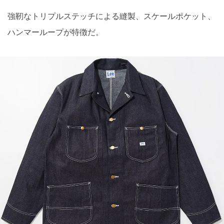
強靭なトリプルステッチによる縫製、スケールポケット、
ハンマーループが特徴だ。