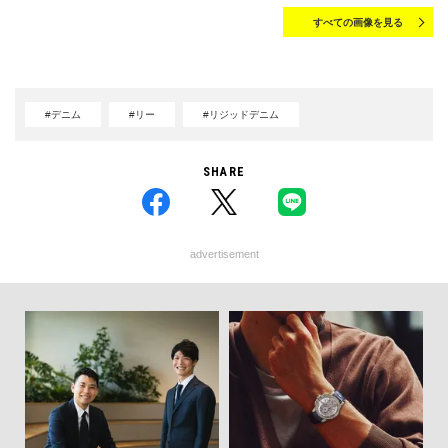
すべての画像を見る
#デニム
#リー
#リジッドデニム
SHARE
advertisement