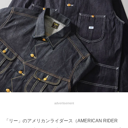
advertisement
「リー」のアメリカンライダース（AMERICAN RIDER