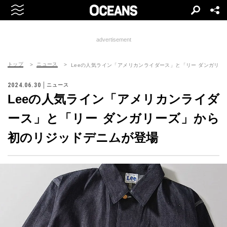
advertisement
トップ
ニュース
Leeの人気ライン「アメリカンライダース」と「リー ダンガリ
2024.06.30
ニュース
Leeの人気ライン「アメリカンライダ
ース」と「リー ダンガリーズ」から
初のリジッドデニムが登場