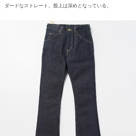
ダードなストレート。股上は深めとなっている。