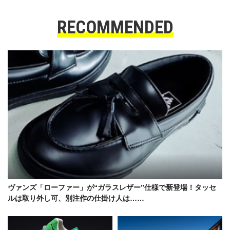
RECOMMENDED
ヴァンズ「ローファー」が“ガラスレザー”仕様で新登場！タッセ
ルは取り外し可、別注作の仕掛け人は……