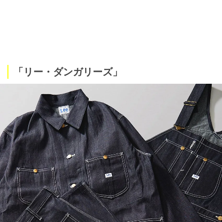
「リー・ダンガリーズ」