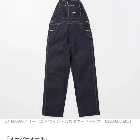
1万6500円／リー（エドウイン・カスタマーサービス 0120-008-503）
「オーバーオール」