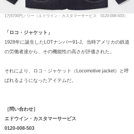
1万8700円／リー（エドウイン・カスタマーサービス 0120-008-503）
「ロコ・ジャケット」
1928年に誕生したLOTナンバー91-J。当時アメリカの鉄道
の労働者達から、その機能性の高さが評価された。
それにより、ロコ・ジャケット（Locomotive jacket）と呼
ばれるようになったアイテムだ。
［問い合わせ］
エドウイン・カスタマーサービス
0120-008-503