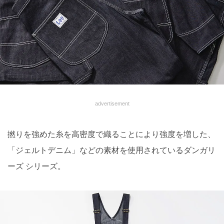
advertisement
撚りを強めた糸を高密度で織ることにより強度を増した、
「ジェルトデニム」などの素材を使用されているダンガリ
ーズ シリーズ。