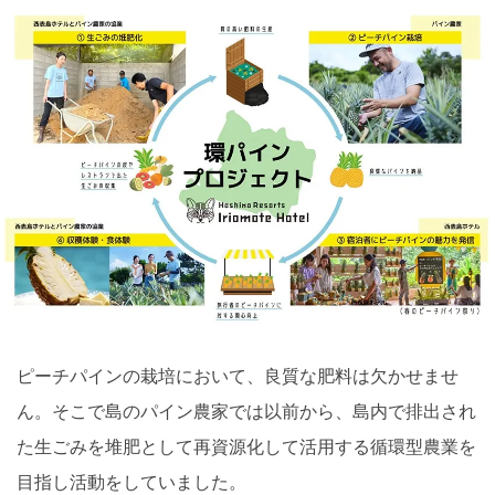
ピーチパインの栽培において、良質な肥料は欠かせませ
ん。そこで島のパイン農家では以前から、島内で排出され
た生ごみを堆肥として再資源化して活用する循環型農業を
目指し活動をしていました。