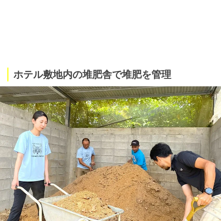
ホテル敷地内の堆肥舎で堆肥を管理