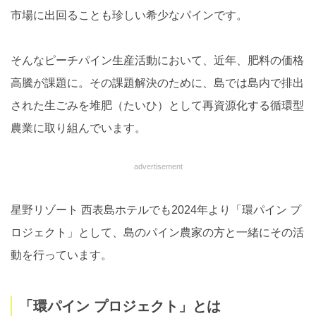
市場に出回ることも珍しい希少なパインです。
そんなピーチパイン生産活動において、近年、肥料の価格
高騰が課題に。その課題解決のために、島では島内で排出
された生ごみを堆肥（たいひ）として再資源化する循環型
農業に取り組んでいます。
advertisement
星野リゾート 西表島ホテルでも2024年より「環パイン プ
ロジェクト」として、島のパイン農家の方と一緒にその活
動を行っています。
「環パイン プロジェクト」とは