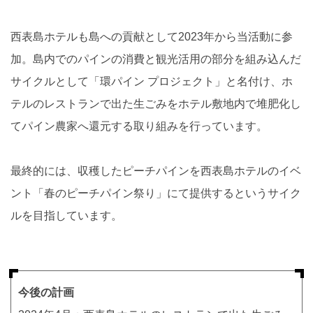
西表島ホテルも島への貢献として2023年から当活動に参
加。島内でのパインの消費と観光活用の部分を組み込んだ
サイクルとして「環パイン プロジェクト」と名付け、ホ
テルのレストランで出た生ごみをホテル敷地内で堆肥化し
てパイン農家へ還元する取り組みを行っています。
最終的には、収穫したピーチパインを西表島ホテルのイベ
ント「春のピーチパイン祭り」にて提供するというサイク
ルを目指しています。
今後の計画