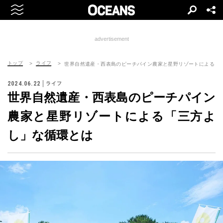
advertisement
トップ
ライフ
世界自然遺産・西表島のピーチパイン農家と星野リゾートによる「
2024.06.22
ライフ
世界自然遺産・西表島のピーチパイン
農家と星野リゾートによる「三方よ
し」な循環とは