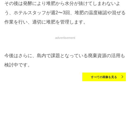
その後は発酵により堆肥から水分が抜けてしまわないよ
う、ホテルスタッフが週2〜3回、堆肥の温度確認や混ぜる
作業を行い、適切に堆肥を管理します。
advertisement
今後はさらに、島内で課題となっている廃棄資源の活用も
検討中です。
すべての画像を見る