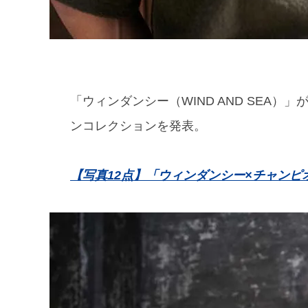
「ウィンダンシー（WIND AND SEA）」
ンコレクションを発表。
【写真12点】「ウィンダンシー×チャンピ