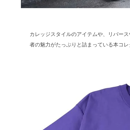
カレッジスタイルのアイテムや、リバース
者の魅力がたっぷりと詰まっている本コ