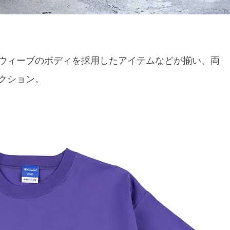
ウィーブのボディを採用したアイテムなどが揃い、両
レクション。