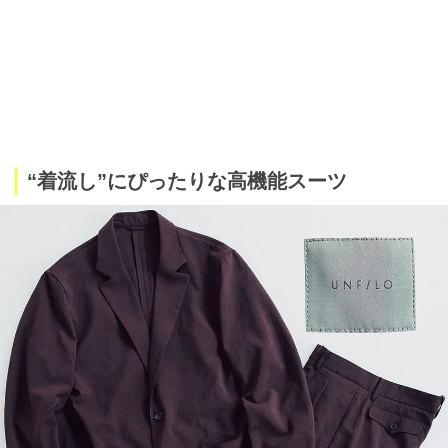
“着流し”にぴったりな高機能スーツ