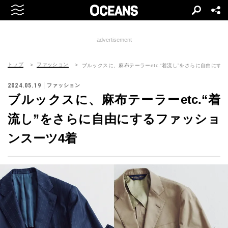
advertisement
トップ
ファッション
ブルックスに、麻布テーラーetc.“着流し”をさらに自由にす
2024.05.19
ファッション
ブルックスに、麻布テーラーetc.“着
流し”をさらに自由にするファッショ
ンスーツ4着