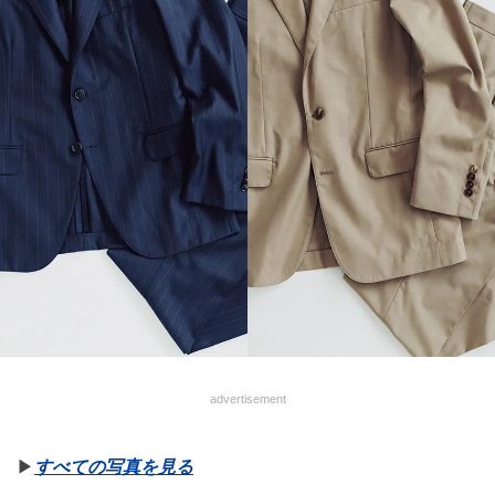
advertisement
▶︎
すべての写真を見る