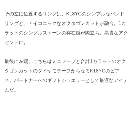
その左に位置するリングは、K18YGのシンプルなバンド
リングと、アイコニックなオクタゴンカットが融合。1カ
ラットのシングルストーンの存在感が際立ち、高貴なアク
セントに。
最後に左端。こちらはミニフープと合計1カラットのオク
タゴンカットのダイヤモチーフからなるK18YGのピア
ス。パートナーへのギフトジュエリーとして最適なアイテ
ムだ。