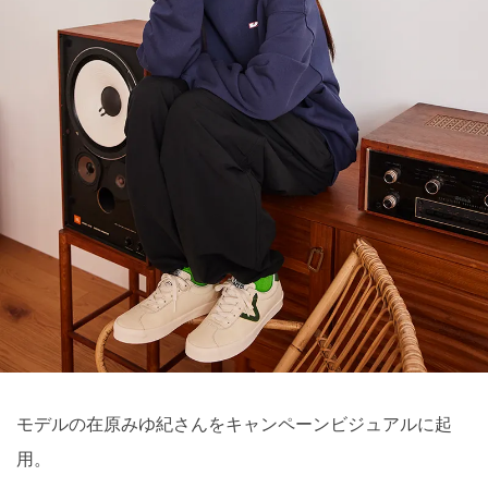
モデルの在原みゆ紀さんをキャンペーンビジュアルに起
用。