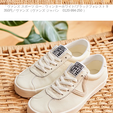
「ヴァンズ スポーツ ロー」ウィンターホワイト/ブラックフォレスト 9
350円／ヴァンズ（ヴァンズ ジャパン 0120-994-250 ）