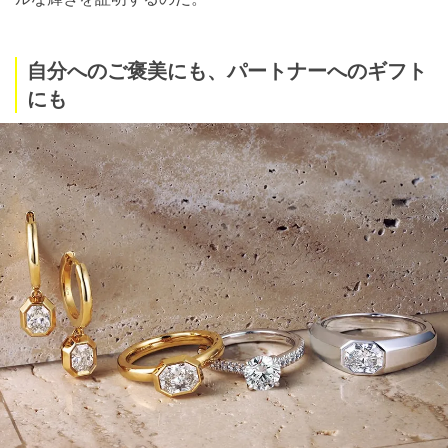
自分へのご褒美にも、パートナーへのギフト
にも