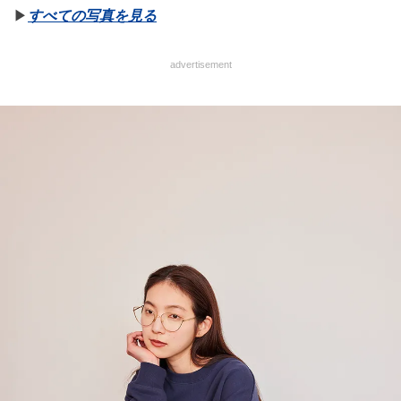
▶︎
すべての写真を見る
advertisement