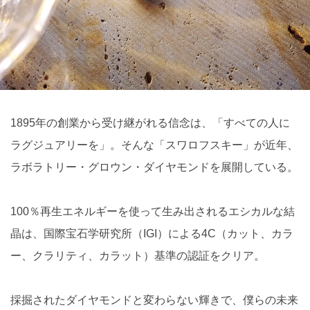
1895年の創業から受け継がれる信念は、「すべての人に
ラグジュアリーを」。そんな「スワロフスキー」が近年、
ラボラトリー・グロウン・ダイヤモンドを展開している。
100％再生エネルギーを使って生み出されるエシカルな結
晶は、国際宝石学研究所（IGI）による4C（カット、カラ
ー、クラリティ、カラット）基準の認証をクリア。
採掘されたダイヤモンドと変わらない輝きで、僕らの未来