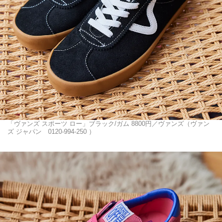
「ヴァンズ スポーツ ロー」ブラック/ガム 8800円／ヴァンズ（ヴァン
ズ ジャパン 0120-994-250 ）