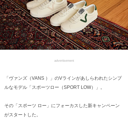
advertisement
「ヴァンズ（VANS ）」のVラインがあしらわれたシンプ
ルなモデル「スポーツロー（SPORT LOW）」。
その「スポーツ ロー」にフォーカスした新キャンペーン
がスタートした。