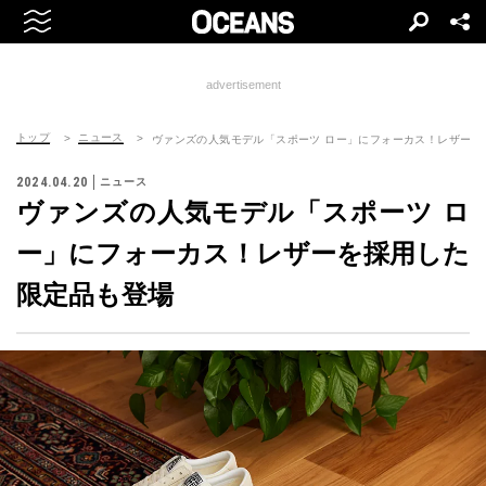
advertisement
トップ
ニュース
ヴァンズの人気モデル「スポーツ ロー」にフォーカス！レザーを
2024.04.20
ニュース
ヴァンズの人気モデル「スポーツ ロ
ー」にフォーカス！レザーを採用した
限定品も登場